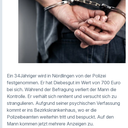
Ein 34Jähriger wird in Nördlingen von der Polizei
festgenommen. Er hat Diebesgut im Wert von 700 Euro
bei sich. Während der Befragung verliert der Mann die
Kontrolle. Er verhält sich renitent und versucht sich zu
strangulieren. Aufgrund seiner psychischen Verfassung
kommt er ins Bezirkskrankenhaus, wo er die
Polizeibeamten weiterhin tritt und bespuckt. Auf den
Mann kommen jetzt mehrere Anzeigen zu.