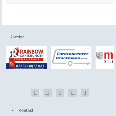
Anzeige
Kontakt