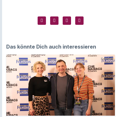
Das könnte Dich auch interessieren
Kai Erfurt