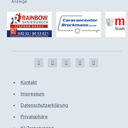
Anzeige
Kontakt
Impressum
Datenschutzerklärung
Privatsphäre