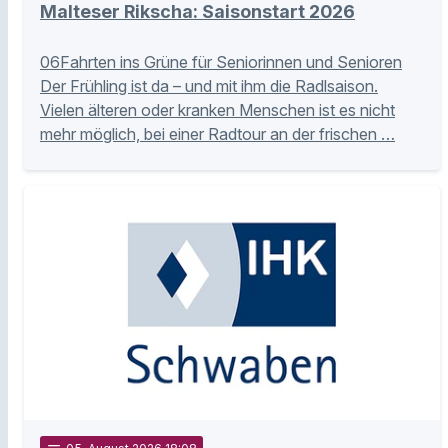
Malteser Rikscha: Saisonstart 2026
06Fahrten ins Grüne für Seniorinnen und Senioren
Der Frühling ist da – und mit ihm die Radlsaison.
Vielen älteren oder kranken Menschen ist es nicht
mehr möglich, bei einer Radtour an der frischen …