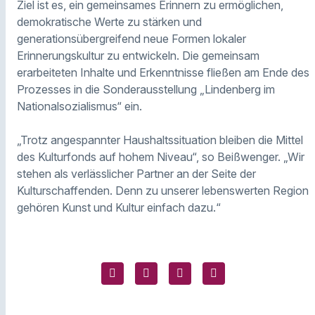
Ziel ist es, ein gemeinsames Erinnern zu ermöglichen,
demokratische Werte zu stärken und
generationsübergreifend neue Formen lokaler
Erinnerungskultur zu entwickeln. Die gemeinsam
erarbeiteten Inhalte und Erkenntnisse fließen am Ende des
Prozesses in die Sonderausstellung „Lindenberg im
Nationalsozialismus“ ein.
„Trotz angespannter Haushaltssituation bleiben die Mittel
des Kulturfonds auf hohem Niveau“, so Beißwenger. „Wir
stehen als verlässlicher Partner an der Seite der
Kulturschaffenden. Denn zu unserer lebenswerten Region
gehören Kunst und Kultur einfach dazu.“