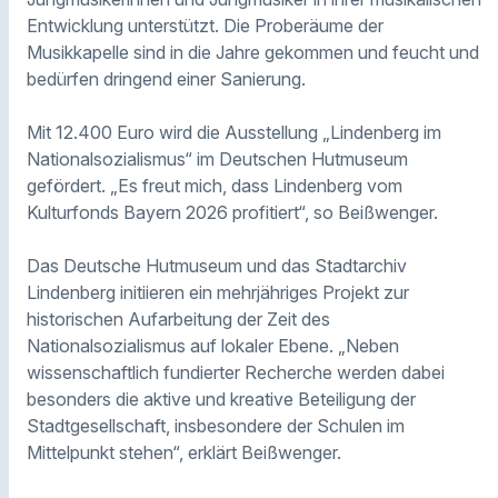
Entwicklung unterstützt. Die Proberäume der
Musikkapelle sind in die Jahre gekommen und feucht und
bedürfen dringend einer Sanierung.
Mit 12.400 Euro wird die Ausstellung „Lindenberg im
Nationalsozialismus“ im Deutschen Hutmuseum
gefördert. „Es freut mich, dass Lindenberg vom
Kulturfonds Bayern 2026 profitiert“, so Beißwenger.
Das Deutsche Hutmuseum und das Stadtarchiv
Lindenberg initiieren ein mehrjähriges Projekt zur
historischen Aufarbeitung der Zeit des
Nationalsozialismus auf lokaler Ebene. „Neben
wissenschaftlich fundierter Recherche werden dabei
besonders die aktive und kreative Beteiligung der
Stadtgesellschaft, insbesondere der Schulen im
Mittelpunkt stehen“, erklärt Beißwenger.