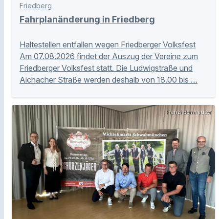
Friedberg
Fahrplanänderung in Friedberg
Haltestellen entfallen wegen Friedberger Volksfest
Am 07.08.2026 findet der Auszug der Vereine zum
Friedberger Volksfest statt. Die Ludwigstraße und
Aichacher Straße werden deshalb von 18.00 bis …
Franzi Bernhauser