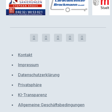
Kontakt
Impressum
Datenschutzerklärung
Privatsphäre
KI-Transparenz
Allgemeine Geschäftsbedingungen