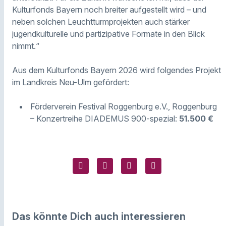
Kulturfonds Bayern noch breiter aufgestellt wird – und
neben solchen Leuchtturmprojekten auch stärker
jugendkulturelle und partizipative Formate in den Blick
nimmt.“
Aus dem Kulturfonds Bayern 2026 wird folgendes Projekt
im Landkreis Neu-Ulm gefördert:
Förderverein Festival Roggenburg e.V., Roggenburg
– Konzertreihe DIADEMUS 900-spezial:
51.500 €
Das könnte Dich auch interessieren