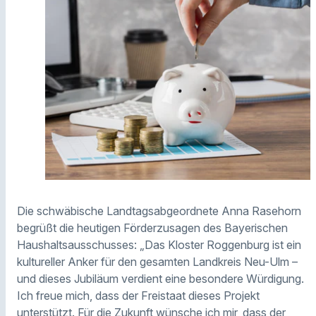
Die schwäbische Landtagsabgeordnete Anna Rasehorn
begrüßt die heutigen Förderzusagen des Bayerischen
Haushaltsausschusses: „Das Kloster Roggenburg ist ein
kultureller Anker für den gesamten Landkreis Neu-Ulm –
und dieses Jubiläum verdient eine besondere Würdigung.
Ich freue mich, dass der Freistaat dieses Projekt
unterstützt. Für die Zukunft wünsche ich mir, dass der