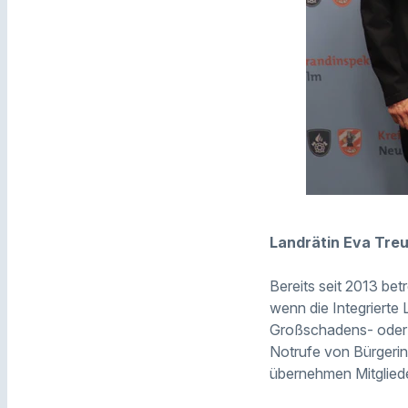
Landrätin Eva Treu
Bereits seit 2013 bet
wenn die Integrierte L
Großschadens- oder 
Notrufe von Bürgerin
übernehmen Mitglied