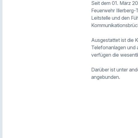
Seit dem 01. März 20
Feuerwehr Illerberg-T
Leitstelle und den Fü
Kommunikationsbrück
Ausgestattet ist die 
Telefonanlagen und a
verfügen die wesentl
Darüber ist unter a
angebunden.