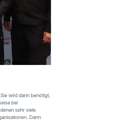
 Sie wird dann benötigt,
weise bei
denen sehr viele
ganisationen. Dann