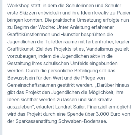
Workshop statt, in dem die Schülerinnen und Schüler
erste Skizzen entwickeln und ihre Ideen kreativ zu Papier
bringen konnten. Die praktische Umsetzung erfolgte nun
zu Beginn der Woche: Unter Anleitung erfahrener
Graffitikünstlerinnen und -künstler besprühten die
Jugendlichen die Toilettenräume mit farbenfroher, legaler
Graffitikunst. Ziel des Projekts ist es, Vandalismus gezielt
vorzubeugen, indem die Jugendlichen aktiv in die
Gestaltung ihres schulischen Umfelds eingebunden
werden. Durch die persönliche Beteiligung soll das
Bewusstsein für den Wert und die Pflege von
Gemeinschaftsräumen gestärkt werden. „Darüber hinaus
gibt das Projekt den Jugendlichen die Möglichkeit, ihre
Ideen sichtbar werden zu lassen und sich kreativ
auszuleben“, erläutert Landrat Sailer. Finanziell ermöglicht
wird das Projekt durch eine Spende über 3.000 Euro von
der Sparkassenstiftung Schwaben-Bodensee.