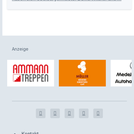
Anzeige
Kontakt