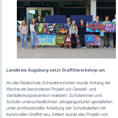
Landkreis Augsburg setzt Graffitiworkshop um
An der Realschule Schwabmünchen wurde Anfang der
Woche ein besonderes Projekt zur Gewalt- und
Vandalismusprävention realisiert: Schülerinnen und
Schüler unterschiedlichster Jahrgangsstufen gestalteten
unter professioneller Anleitung vier Schultoiletten mit
kunstvollen Graffiti neu. Initiiert wurde das Projekt von