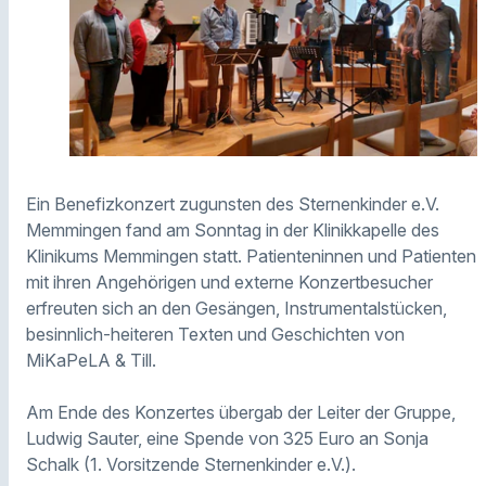
Ein Benefizkonzert zugunsten des Sternenkinder e.V.
Memmingen fand am Sonntag in der Klinikkapelle des
Klinikums Memmingen statt. Patienteninnen und Patienten
mit ihren Angehörigen und externe Konzertbesucher
erfreuten sich an den Gesängen, Instrumentalstücken,
besinnlich-heiteren Texten und Geschichten von
MiKaPeLA & Till.
Am Ende des Konzertes übergab der Leiter der Gruppe,
Ludwig Sauter, eine Spende von 325 Euro an Sonja
Schalk (1. Vorsitzende Sternenkinder e.V.).