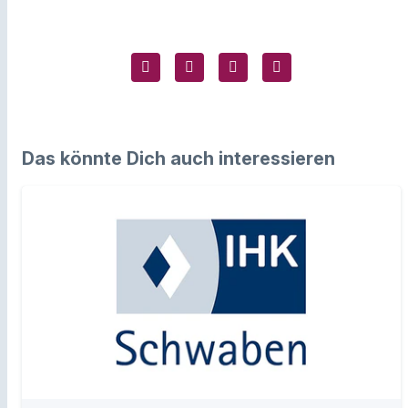
Das könnte Dich auch interessieren