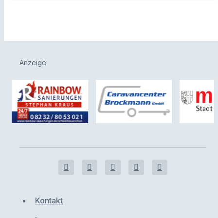
Anzeige
Kontakt