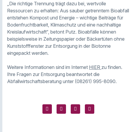
„Die richtige Trennung trägt dazu bei, wertvolle
Ressourcen zu erhalten: Aus sauber getrenntem Bioabfall
entstehen Kompost und Energie – wichtige Beiträge für
Bodenfruchtbarkeit, Klimaschutz und eine nachhaltige
Kreislaufwirtschaft“, betont Putz. Bioabfälle können
beispielsweise in Zeitungspapier oder Bäckertüten ohne
Kunststofffenster zur Entsorgung in der Biotonne
eingepackt werden.
Weitere Informationen sind im Internet
HIER
zu finden.
Ihre Fragen zur Entsorgung beantwortet die
Abfallwirtschaftsberatung unter (08261) 995-8090.