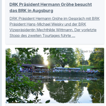
DRK Präsident Hermann Gröhe besucht
das BRK in Augsburg
DRK Präsident Hermann Gröhe im Gespräch mit BRK
Präsident Hans-Michael Weisky und der BRK
Vizepräsidentin Mechthilde Wittmann. Der vorletzte
Stopp des zweiten Tourtages führte …
Stadt Schwangau