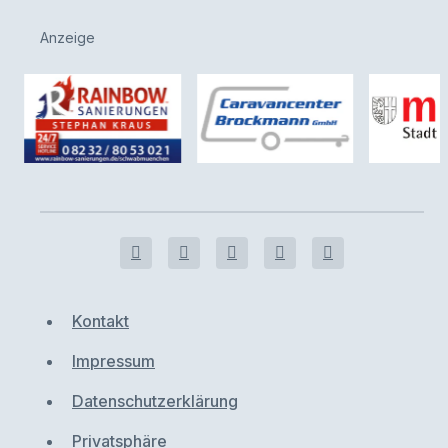
Anzeige
Kontakt
Impressum
Datenschutzerklärung
Privatsphäre