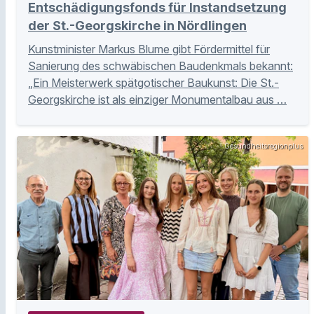
Entschädigungsfonds für Instandsetzung
der St.-Georgskirche in Nördlingen
Kunstminister Markus Blume gibt Fördermittel für
Sanierung des schwäbischen Baudenkmals bekannt:
„Ein Meisterwerk spätgotischer Baukunst: Die St.-
Georgskirche ist als einziger Monumentalbau aus …
Gesundheitsregionplus