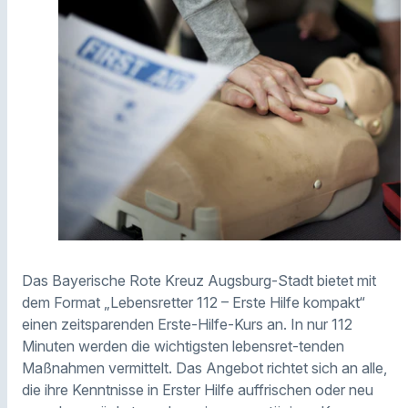
Das Bayerische Rote Kreuz Augsburg-Stadt bietet mit
dem Format „Lebensretter 112 – Erste Hilfe kompakt“
einen zeitsparenden Erste-Hilfe-Kurs an. In nur 112
Minuten werden die wichtigsten lebensret-tenden
Maßnahmen vermittelt. Das Angebot richtet sich an alle,
die ihre Kenntnisse in Erster Hilfe auffrischen oder neu