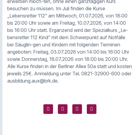
erwerben möch-ten, ohne einen ganztägigen Kurs
besuchen zu müssen. Im Juli finden die Kurse
„Lebensretter 112“ am Mittwoch, 01.07.2026, von 18:00
bis 20:00 Uhr sowie am Freitag, 10.07.2026, von 14:00
bis 16:00 Uhr statt. Ergänzend wird der Spezialkurs „Le-
bensretter 112 Kind“ mit dem Schwerpunkt auf Notfälle
bei Säuglin-gen und Kindern mit folgenden Terminen
angeboten: Freitag, 03.07.2026 von 14:00 bis 16:00 Uhr
sowie Donnerstag, 16.07.2026 von 18:00 bis 20:00 Uhr.
Alle Kurse finden in der Berliner Allee 50a statt und kosten
jeweils 25€. Anmeldung unter Tel. 0821-32900-600 oder
ausbildung.aux@brk.de.