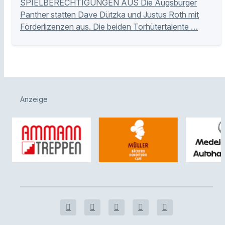
SPIELBERECHTIGUNGEN AUS Die Augsburger
Panther statten Dave Dützka und Justus Roth mit
Förderlizenzen aus. Die beiden Torhütertalente …
Anzeige