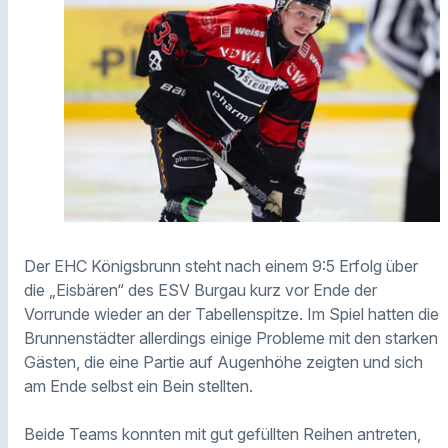
Der EHC Königsbrunn steht nach einem 9:5 Erfolg über
die „Eisbären“ des ESV Burgau kurz vor Ende der
Vorrunde wieder an der Tabellenspitze. Im Spiel hatten die
Brunnenstädter allerdings einige Probleme mit den starken
Gästen, die eine Partie auf Augenhöhe zeigten und sich
am Ende selbst ein Bein stellten.
Beide Teams konnten mit gut gefüllten Reihen antreten,