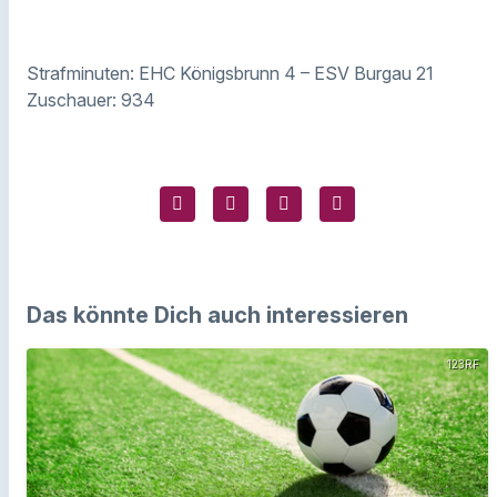
Strafminuten: EHC Königsbrunn 4 – ESV Burgau 21
Zuschauer: 934
Das könnte Dich auch interessieren
123RF