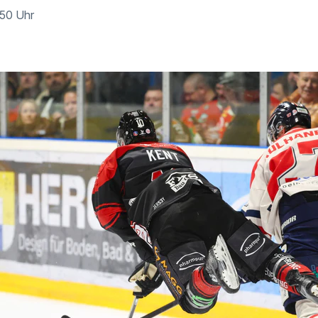
:50 Uhr