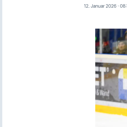
12. Januar 2026
· 08