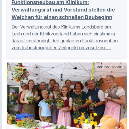
Funktionsneubau am Klinikum:
Verwaltungsrat und Vorstand stellen die
Weichen für einen schnellen Baubeginn
Der Verwaltungsrat des Klinikums Landsberg am
Lech und der Klinikvorstand haben sich einstimmig
darauf verständigt, den geplanten Funktionsneubau
zum frühestmöglichen Zeitpunkt umzusetzen. …
Christiane Brockhoff