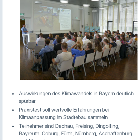
Auswirkungen des Klimawandels in Bayern deutlich
spürbar
Praxistest soll wertvolle Erfahrungen bei
Klimaanpassung im Städtebau sammeln
Teilnehmer sind Dachau, Freising, Dingolfing,
Bayreuth, Coburg, Fürth, Nürnberg, Aschaffenburg