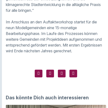
klimagerechte Stadtentwicklung in die alltägliche Praxis
für alle bringen.“
Im Anschluss an den Auftaktworkshop startet für die
neun Modellgemeinden eine 15-monatige
Bearbeitungsphase. Im Laufe des Prozesses können
weitere Gemeinden mit Projektideen aufgenommen und
entsprechend gefördert werden. Mit ersten Ergebnissen
wird Ende nächsten Jahres gerechnet.
Das könnte Dich auch interessieren