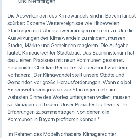
und Memmingen
Die Auswirkungen des Klimawandels sind in Bayern längst
spürbar: Extreme Wetterereignisse wie Hitzewellen,
Starkregen und Überschwemmungen nehmen zu. Um die
Auswirkungen des Klimawandels zu mindern, müssen
Städte, Märkte und Gemeinden reagieren. Die Aufgabe
lautet: Klimagerechter Städtebau. Das Bauministerium hat
dazu einen Praxistest mit neun Kommunen gestartet.
Bauminister Christian Bernreiter ist überzeugt von dem
Vorhaben: „Der Klimawandel stellt unsere Städte und
Gemeinden vor große Herausforderungen. Wenn sie bei
Extremwetterereignissen wie Starkregen nicht im
wahrsten Sinne des Wortes untergehen wollen, müssen
sie klimagerecht bauen. Unser Praxistest soll wertvolle
Erfahrungen zusammentragen, von denen alle
Kommunen in Bayern profitieren können.“
Im Rahmen des Modellvorhabens Klimagerechter