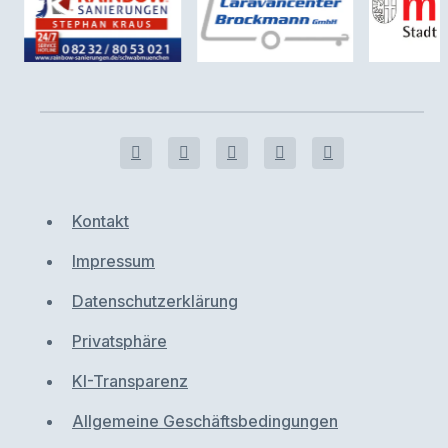
Kontakt
Impressum
Datenschutzerklärung
Privatsphäre
KI-Transparenz
Allgemeine Geschäftsbedingungen