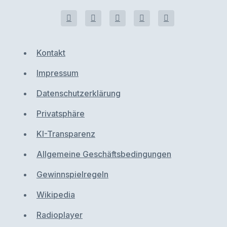
Kontakt
Impressum
Datenschutzerklärung
Privatsphäre
KI-Transparenz
Allgemeine Geschäftsbedingungen
Gewinnspielregeln
Wikipedia
Radioplayer