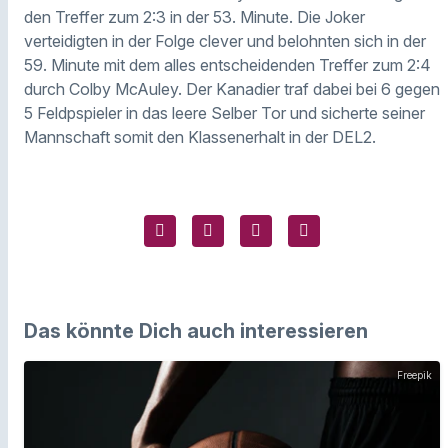
den Treffer zum 2:3 in der 53. Minute. Die Joker
verteidigten in der Folge clever und belohnten sich in der
59. Minute mit dem alles entscheidenden Treffer zum 2:4
durch Colby McAuley. Der Kanadier traf dabei bei 6 gegen
5 Feldpspieler in das leere Selber Tor und sicherte seiner
Mannschaft somit den Klassenerhalt in der DEL2.
Das könnte Dich auch interessieren
Freepik