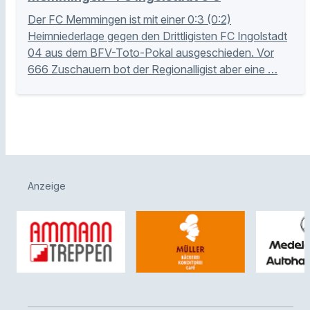
Der FC Memmingen ist mit einer 0:3 (0:2)
Heimniederlage gegen den Drittligisten FC Ingolstadt
04 aus dem BFV-Toto-Pokal ausgeschieden. Vor
666 Zuschauern bot der Regionalligist aber eine …
Anzeige