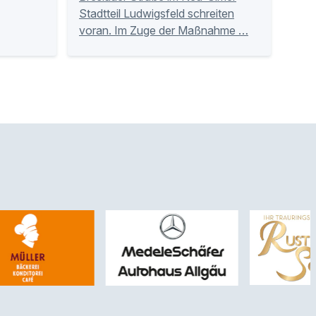
Stadtteil Ludwigsfeld schreiten
voran. Im Zuge der Maßnahme …