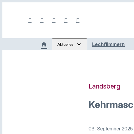
Lechflimmern
Aktuelles
Landsberg
Kehrmasc
03. September 2025