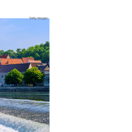
Getty Images