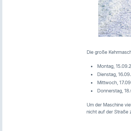
Die große Kehrmaschi
Montag, 15.09.2
Dienstag, 16.09.
Mittwoch, 17.09.
Donnerstag, 18
Um der Maschine viel
nicht auf der Straße 