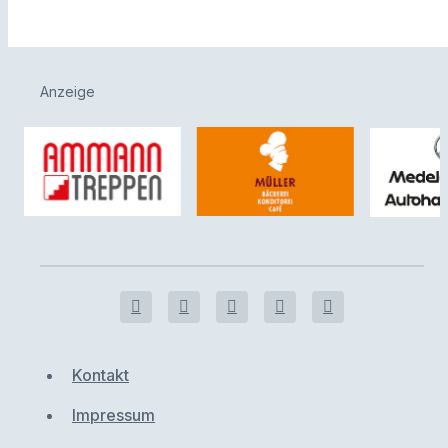
Anzeige
Kontakt
Impressum