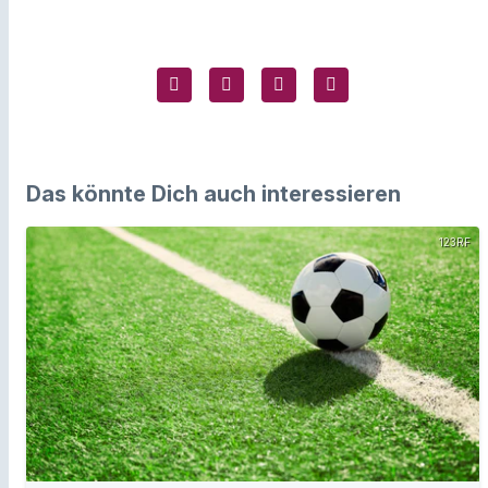
Das könnte Dich auch interessieren
123RF