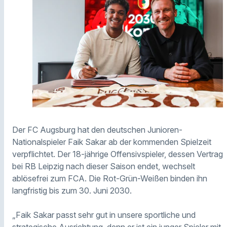
Der FC Augsburg hat den deutschen Junioren-
Nationalspieler Faik Sakar ab der kommenden Spielzeit
verpflichtet. Der 18-jährige Offensivspieler, dessen Vertrag
bei RB Leipzig nach dieser Saison endet, wechselt
ablösefrei zum FCA. Die Rot-Grün-Weißen binden ihn
langfristig bis zum 30. Juni 2030.
„Faik Sakar passt sehr gut in unsere sportliche und