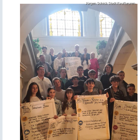
Jürgen Schick Stadt Kaufbeuren