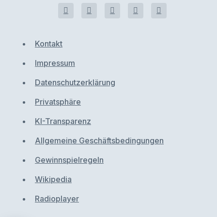
Kontakt
Impressum
Datenschutzerklärung
Privatsphäre
KI-Transparenz
Allgemeine Geschäftsbedingungen
Gewinnspielregeln
Wikipedia
Radioplayer