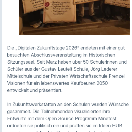
Die „Digitalen Zukunftstage 2026” endeten mit einer gut
besuchten Abschlussveranstaltung im Historischen
Sitzungssaal. Seit März haben über 50 Schülerinnen und
Schüler aus der Gustav Leutelt Schule, Jörg Lederer
Mittelschule und der Privaten Wirtschaftsschule Frenzel
Visionen für ein lebenswertes Kaufbeuren 2050
entwickelt und präsentiert.
In Zukunftswerkstätten an den Schulen wurden Wünsche
gesammelt. Die Teilnehmenden visualisierten ihre
Entwürfe mit dem Open Source Programm Minetest,
ordneten sie politisch ein und prüften sie im Ideen HUB