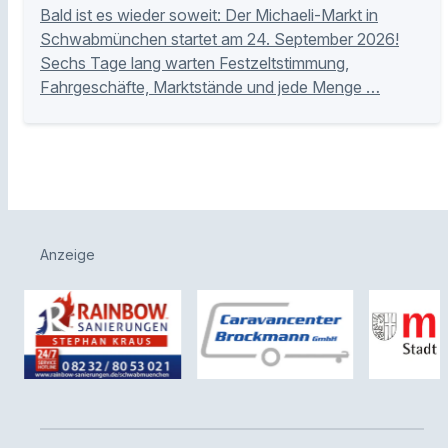
Bald ist es wieder soweit: Der Michaeli-Markt in
Schwabmünchen startet am 24. September 2026!
Sechs Tage lang warten Festzeltstimmung,
Fahrgeschäfte, Marktstände und jede Menge …
Anzeige