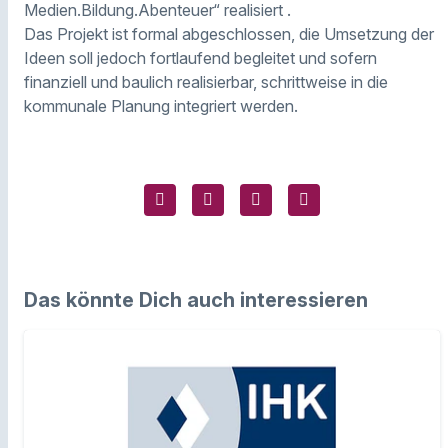
Medien.Bildung.Abenteuer“ realisiert .
Das Projekt ist formal abgeschlossen, die Umsetzung der
Ideen soll jedoch fortlaufend begleitet und sofern
finanziell und baulich realisierbar, schrittweise in die
kommunale Planung integriert werden.
Das könnte Dich auch interessieren