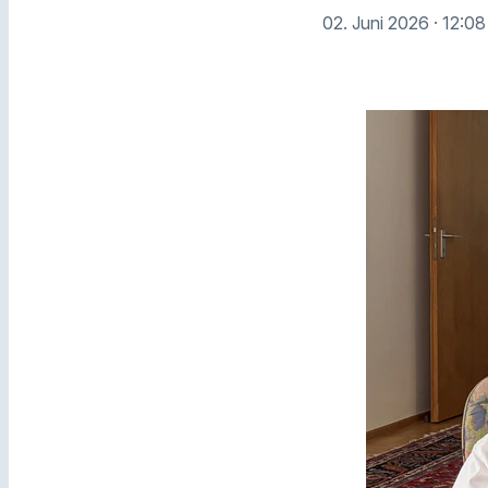
02. Juni 2026
· 12:08