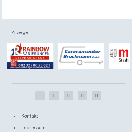
Anzeige
Kontakt
Impressum