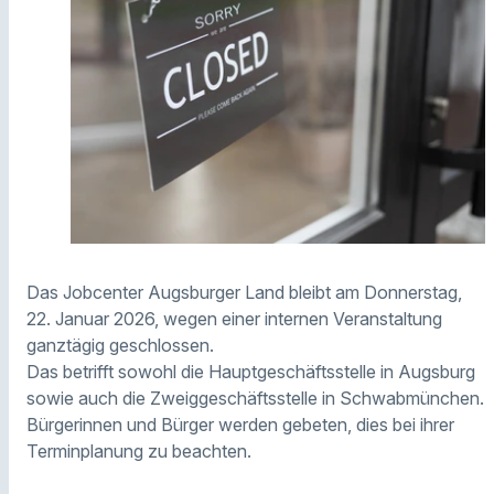
Das Jobcenter Augsburger Land bleibt am Donnerstag,
22. Januar 2026, wegen einer internen Veranstaltung
ganztägig geschlossen.
Das betrifft sowohl die Hauptgeschäftsstelle in Augsburg
sowie auch die Zweiggeschäftsstelle in Schwabmünchen.
Bürgerinnen und Bürger werden gebeten, dies bei ihrer
Terminplanung zu beachten.