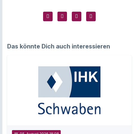
Das könnte Dich auch interessieren
05
. August 2026 18:08