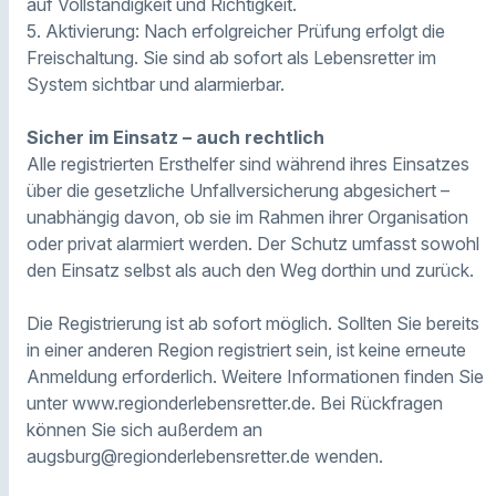
auf Vollständigkeit und Richtigkeit.
5. Aktivierung: Nach erfolgreicher Prüfung erfolgt die
Freischaltung. Sie sind ab sofort als Lebensretter im
System sichtbar und alarmierbar.
Sicher im Einsatz – auch rechtlich
Alle registrierten Ersthelfer sind während ihres Einsatzes
über die gesetzliche Unfallversicherung abgesichert –
unabhängig davon, ob sie im Rahmen ihrer Organisation
oder privat alarmiert werden. Der Schutz umfasst sowohl
den Einsatz selbst als auch den Weg dorthin und zurück.
Die Registrierung ist ab sofort möglich. Sollten Sie bereits
in einer anderen Region registriert sein, ist keine erneute
Anmeldung erforderlich. Weitere Informationen finden Sie
unter www.regionderlebensretter.de. Bei Rückfragen
können Sie sich außerdem an
augsburg@regionderlebensretter.de wenden.