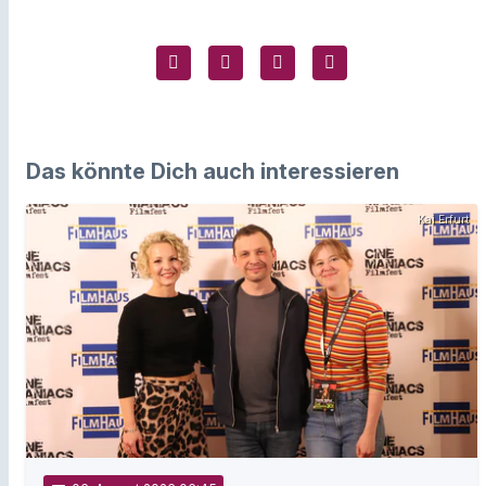
Das könnte Dich auch interessieren
Kai Erfurt