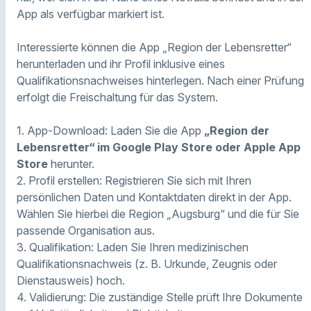
App als verfügbar markiert ist.
Interessierte können die App „Region der Lebensretter“
herunterladen und ihr Profil inklusive eines
Qualifikationsnachweises hinterlegen. Nach einer Prüfung
erfolgt die Freischaltung für das System.
1. App-Download: Laden Sie die App
„Region der
Lebensretter“ im Google Play Store oder Apple App
Store
herunter.
2. Profil erstellen: Registrieren Sie sich mit Ihren
persönlichen Daten und Kontaktdaten direkt in der App.
Wählen Sie hierbei die Region „Augsburg“ und die für Sie
passende Organisation aus.
3. Qualifikation: Laden Sie Ihren medizinischen
Qualifikationsnachweis (z. B. Urkunde, Zeugnis oder
Dienstausweis) hoch.
4. Validierung: Die zuständige Stelle prüft Ihre Dokumente