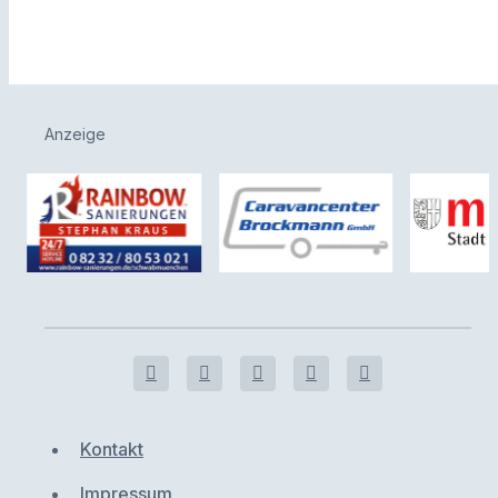
Anzeige
Kontakt
Impressum