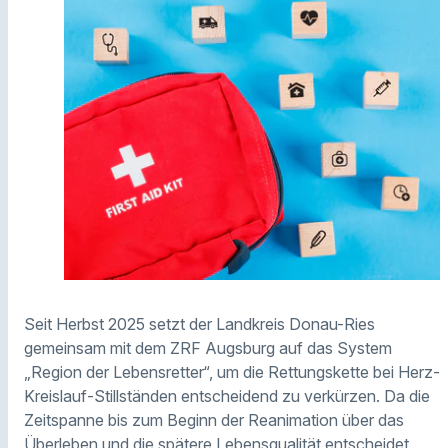
Seit Herbst 2025 setzt der Landkreis Donau-Ries
gemeinsam mit dem ZRF Augsburg auf das System
„Region der Lebensretter“, um die Rettungskette bei Herz-
Kreislauf-Stillständen entscheidend zu verkürzen. Da die
Zeitspanne bis zum Beginn der Reanimation über das
Überleben und die spätere Lebensqualität entscheidet,