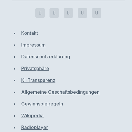
Kontakt
Impressum
Datenschutzerklärung
Privatsphäre
KI-Transparenz
Allgemeine Geschäftsbedingungen
Gewinnspielregeln
Wikipedia
Radioplayer