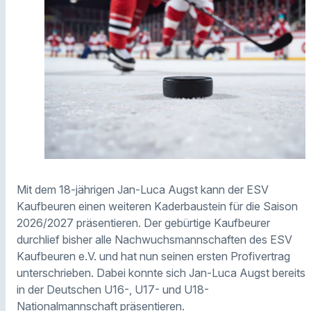
Mit dem 18-jährigen Jan-Luca Augst kann der ESV
Kaufbeuren einen weiteren Kaderbaustein für die Saison
2026/2027 präsentieren. Der gebürtige Kaufbeurer
durchlief bisher alle Nachwuchsmannschaften des ESV
Kaufbeuren e.V. und hat nun seinen ersten Profivertrag
unterschrieben. Dabei konnte sich Jan-Luca Augst bereits
in der Deutschen U16-, U17- und U18-
Nationalmannschaft präsentieren.