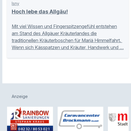
Isny
Hoch lebe das Allgäu!
Mit viel Wissen und Fingerspitzengefühl entstehen
am Stand des Allgäuer Kräuterlandes die
traditionellen Kräuterboschen für Mariä Himmelfahrt.
Wenn sich Kässpatzen und Kräuter, Handwerk und …
Anzeige