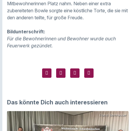
Mitbewohnerinnen Platz nahm. Neben einer extra
zubereiteten Bowle sorgte eine köstliche Torte, die sie mit
den anderen teilte, für große Freude.
Bildunterschrift:
Für die Bewohnerinnen und Bewohner wurde auch
Feuerwerk gezündet.
Das könnte Dich auch interessieren
Franzi Bernhauser