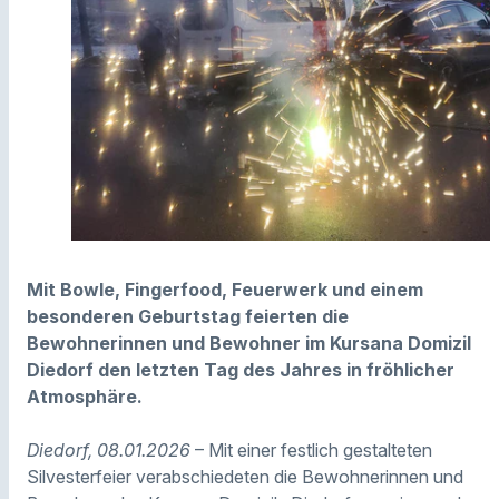
Mit Bowle, Fingerfood, Feuerwerk und einem
besonderen Geburtstag feierten die
Bewohnerinnen und Bewohner im Kursana Domizil
Diedorf den letzten Tag des Jahres in fröhlicher
Atmosphäre.
Diedorf, 08.01.2026
– Mit einer festlich gestalteten
Silvesterfeier verabschiedeten die Bewohnerinnen und