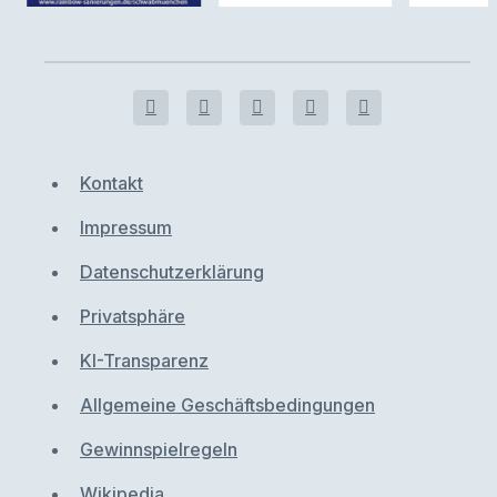
Kontakt
Impressum
Datenschutzerklärung
Privatsphäre
KI-Transparenz
Allgemeine Geschäftsbedingungen
Gewinnspielregeln
Wikipedia