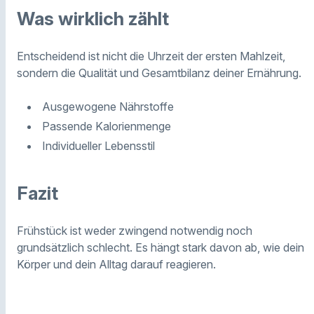
Was wirklich zählt
Entscheidend ist nicht die Uhrzeit der ersten Mahlzeit,
sondern die Qualität und Gesamtbilanz deiner Ernährung.
Ausgewogene Nährstoffe
Passende Kalorienmenge
Individueller Lebensstil
Fazit
Frühstück ist weder zwingend notwendig noch
grundsätzlich schlecht. Es hängt stark davon ab, wie dein
Körper und dein Alltag darauf reagieren.