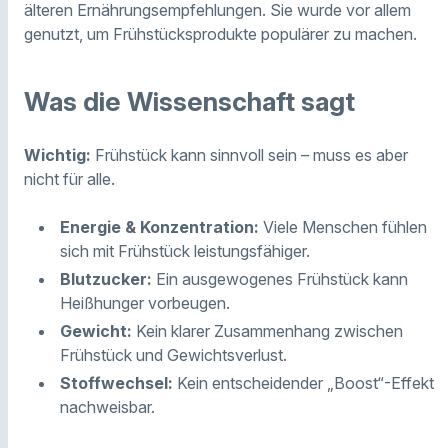
älteren Ernährungsempfehlungen. Sie wurde vor allem
genutzt, um Frühstücksprodukte populärer zu machen.
Was die Wissenschaft sagt
Wichtig:
Frühstück kann sinnvoll sein – muss es aber
nicht für alle.
Energie & Konzentration:
Viele Menschen fühlen
sich mit Frühstück leistungsfähiger.
Blutzucker:
Ein ausgewogenes Frühstück kann
Heißhunger vorbeugen.
Gewicht:
Kein klarer Zusammenhang zwischen
Frühstück und Gewichtsverlust.
Stoffwechsel:
Kein entscheidender „Boost“-Effekt
nachweisbar.