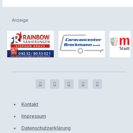
Anzeige
Kontakt
Impressum
Datenschutzerklärung