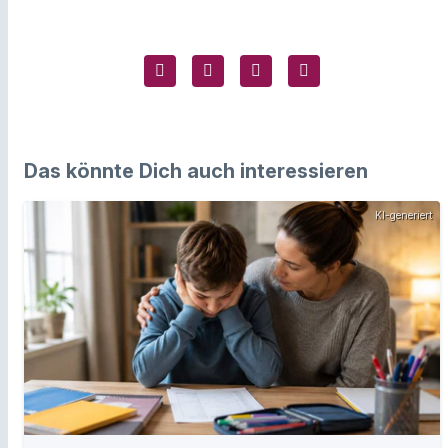
Das könnte Dich auch interessieren
KI-generiert