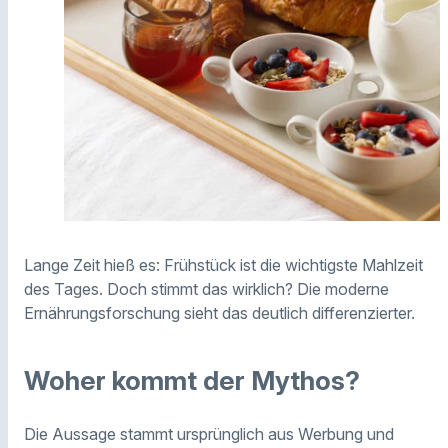
Lange Zeit hieß es: Frühstück ist die wichtigste Mahlzeit
des Tages. Doch stimmt das wirklich? Die moderne
Ernährungsforschung sieht das deutlich differenzierter.
Woher kommt der Mythos?
Die Aussage stammt ursprünglich aus Werbung und