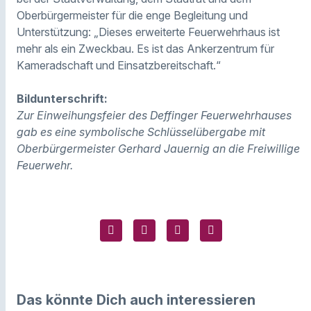
Oberbürgermeister für die enge Begleitung und
Unterstützung: „Dieses erweiterte Feuerwehrhaus ist
mehr als ein Zweckbau. Es ist das Ankerzentrum für
Kameradschaft und Einsatzbereitschaft.“
Bildunterschrift:
Zur Einweihungsfeier des Deffinger Feuerwehrhauses
gab es eine symbolische Schlüsselübergabe mit
Oberbürgermeister Gerhard Jauernig an die Freiwillige
Feuerwehr.
Das könnte Dich auch interessieren