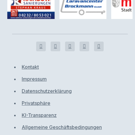
Kontakt
Impressum
Datenschutzerklärung
Privatsphäre
KI-Transparenz
Allgemeine Geschäftsbedingungen