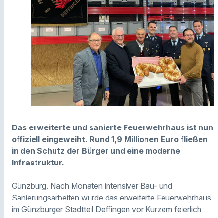
Das erweiterte und sanierte Feuerwehrhaus ist nun
offiziell eingeweiht. Rund 1,9 Millionen Euro fließen
in den Schutz der Bürger und eine moderne
Infrastruktur.
Günzburg. Nach Monaten intensiver Bau- und
Sanierungsarbeiten wurde das erweiterte Feuerwehrhaus
im Günzburger Stadtteil Deffingen vor Kurzem feierlich