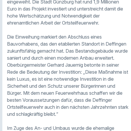
eingeweiht. Die Stadt Günzburg hat rund 1,9 Millionen
Euro in das Projekt investiert und unterstreicht damit die
hohe Wertschätzung und Notwendigkeit der
ehrenamtlichen Arbeit der Ortsteilfeuerwehr.
Die Einweihung markiert den Abschluss eines
Bauvorhabens, das den etablierten Standort in Deffingen
zukunftsfähig gemacht hat. Das Bestandsgebäude wurde
saniert und durch einen modernen Anbau erweitert.
Oberbürgermeister Gerhard Jauernig betonte in seiner
Rede die Bedeutung der Investition: „Diese Maßnahme ist
kein Luxus, es ist eine notwendige Investition in die
Sicherheit und den Schutz unserer Bürgerinnen und
Bürger. Mit dem neuen Feuerwehrhaus schaffen wir die
besten Voraussetzungen dafür, dass die Deffinger
Ortsteilfeuerwehr auch in den nächsten Jahrzehnten stark
und schlagkräftig bleibt.“
Im Zuge des An- und Umbaus wurde die ehemalige