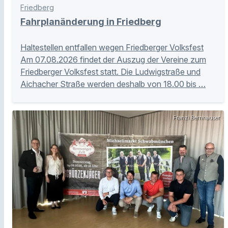
Friedberg
Fahrplanänderung in Friedberg
Haltestellen entfallen wegen Friedberger Volksfest
Am 07.08.2026 findet der Auszug der Vereine zum
Friedberger Volksfest statt. Die Ludwigstraße und
Aichacher Straße werden deshalb von 18.00 bis …
Franzi Bernhauser