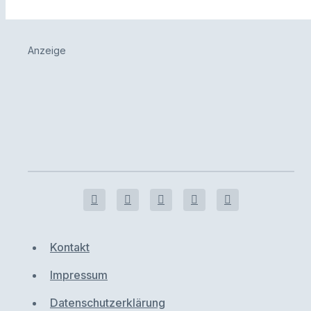
Anzeige
Kontakt
Impressum
Datenschutzerklärung