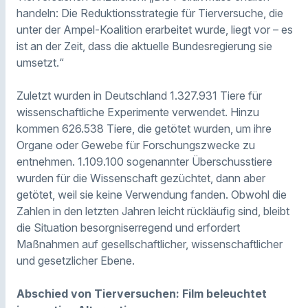
handeln: Die Reduktionsstrategie für Tierversuche, die
unter der Ampel-Koalition erarbeitet wurde, liegt vor – es
ist an der Zeit, dass die aktuelle Bundesregierung sie
umsetzt.“
Zuletzt wurden in Deutschland 1.327.931 Tiere für
wissenschaftliche Experimente verwendet. Hinzu
kommen 626.538 Tiere, die getötet wurden, um ihre
Organe oder Gewebe für Forschungszwecke zu
entnehmen. 1.109.100 sogenannter Überschusstiere
wurden für die Wissenschaft gezüchtet, dann aber
getötet, weil sie keine Verwendung fanden. Obwohl die
Zahlen in den letzten Jahren leicht rückläufig sind, bleibt
die Situation besorgniserregend und erfordert
Maßnahmen auf gesellschaftlicher, wissenschaftlicher
und gesetzlicher Ebene.
Abschied von Tierversuchen: Film beleuchtet