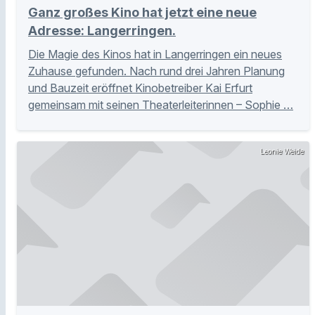
Ganz großes Kino hat jetzt eine neue
Adresse: Langerringen.
Die Magie des Kinos hat in Langerringen ein neues
Zuhause gefunden. Nach rund drei Jahren Planung
und Bauzeit eröffnet Kinobetreiber Kai Erfurt
gemeinsam mit seinen Theaterleiterinnen – Sophie …
Leonie Weide