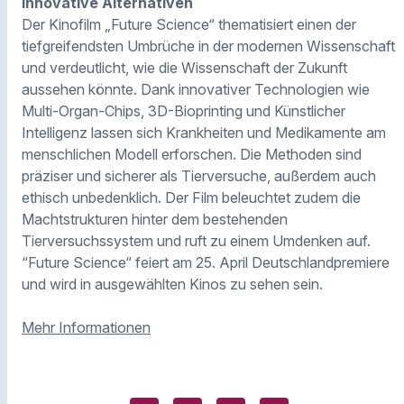
innovative Alternativen
Der Kinofilm „Future Science“ thematisiert einen der
tiefgreifendsten Umbrüche in der modernen Wissenschaft
und verdeutlicht, wie die Wissenschaft der Zukunft
aussehen könnte. Dank innovativer Technologien wie
Multi-Organ-Chips, 3D-Bioprinting und Künstlicher
Intelligenz lassen sich Krankheiten und Medikamente am
menschlichen Modell erforschen. Die Methoden sind
präziser und sicherer als Tierversuche, außerdem auch
ethisch unbedenklich. Der Film beleuchtet zudem die
Machtstrukturen hinter dem bestehenden
Tierversuchssystem und ruft zu einem Umdenken auf.
“Future Science“ feiert am 25. April Deutschlandpremiere
und wird in ausgewählten Kinos zu sehen sein.
Mehr Informationen