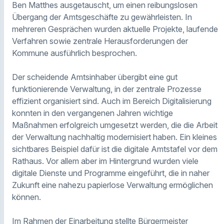
Ben Matthes ausgetauscht, um einen reibungslosen
Übergang der Amtsgeschäfte zu gewährleisten. In
mehreren Gesprächen wurden aktuelle Projekte, laufende
Verfahren sowie zentrale Herausforderungen der
Kommune ausführlich besprochen.
Der scheidende Amtsinhaber übergibt eine gut
funktionierende Verwaltung, in der zentrale Prozesse
effizient organisiert sind. Auch im Bereich Digitalisierung
konnten in den vergangenen Jahren wichtige
Maßnahmen erfolgreich umgesetzt werden, die die Arbeit
der Verwaltung nachhaltig modernisiert haben. Ein kleines
sichtbares Beispiel dafür ist die digitale Amtstafel vor dem
Rathaus. Vor allem aber im Hintergrund wurden viele
digitale Dienste und Programme eingeführt, die in naher
Zukunft eine nahezu papierlose Verwaltung ermöglichen
können.
Im Rahmen der Einarbeitung stellte Bürgermeister