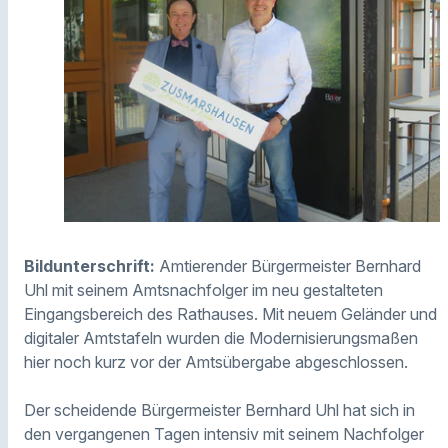
Bildunterschrift:
Amtierender Bürgermeister Bernhard
Uhl mit seinem Amtsnachfolger im neu gestalteten
Eingangsbereich des Rathauses. Mit neuem Geländer und
digitaler Amtstafeln wurden die Modernisierungsmaßen
hier noch kurz vor der Amtsübergabe abgeschlossen.
Der scheidende Bürgermeister Bernhard Uhl hat sich in
den vergangenen Tagen intensiv mit seinem Nachfolger