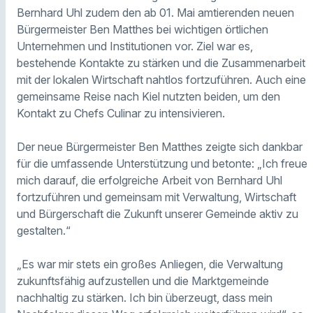
Bernhard Uhl zudem den ab 01. Mai amtierenden neuen
Bürgermeister Ben Matthes bei wichtigen örtlichen
Unternehmen und Institutionen vor. Ziel war es,
bestehende Kontakte zu stärken und die Zusammenarbeit
mit der lokalen Wirtschaft nahtlos fortzuführen. Auch eine
gemeinsame Reise nach Kiel nutzten beiden, um den
Kontakt zu Chefs Culinar zu intensivieren.
Der neue Bürgermeister Ben Matthes zeigte sich dankbar
für die umfassende Unterstützung und betonte: „Ich freue
mich darauf, die erfolgreiche Arbeit von Bernhard Uhl
fortzuführen und gemeinsam mit Verwaltung, Wirtschaft
und Bürgerschaft die Zukunft unserer Gemeinde aktiv zu
gestalten.“
„Es war mir stets ein großes Anliegen, die Verwaltung
zukunftsfähig aufzustellen und die Marktgemeinde
nachhaltig zu stärken. Ich bin überzeugt, dass mein