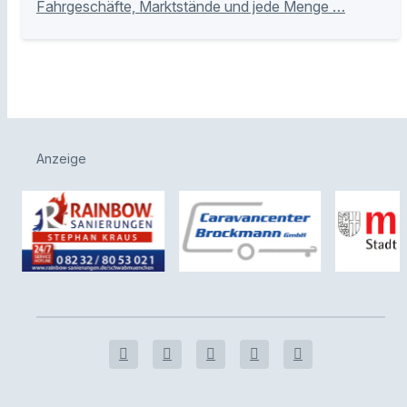
Fahrgeschäfte, Marktstände und jede Menge …
Anzeige