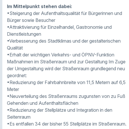
Im Mittelpunkt stehen dabei:
•Steigerung der Aufenthaltsqualität für Bürgerinnen und
Bürger sowie Besucher
•Attraktivierung für Einzelhandel, Gastronomie und
Dienstleistungen
•Verbesserung des Stadtklimas und der gestalterischen
Qualität
•Erhalt der wichtigen Verkehrs- und ÖPNV-Funktion
Maßnahmen im Straßenraum und zur Gestaltung Im Zuge
der Umgestaltung wird der Straßenraum grundlegend neu
geordnet:
•Reduzierung der Fahrbahnbreite von 11,5 Metern auf 6,5
Meter
•Neuverteilung des Straßenraums zugunsten von zu Fuß
Gehenden und Aufenthaltsflächen
•Reduzierung der Stellplätze und Integration in den
Seitenraum
•Es entfallen 34 der bisher 55 Stellplätze im Straßenraum.