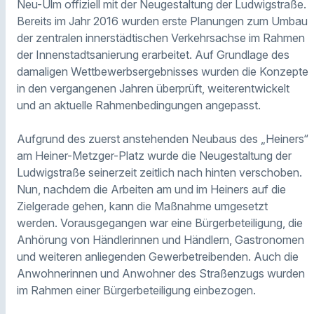
Neu-Ulm offiziell mit der Neugestaltung der Ludwigstraße.
Bereits im Jahr 2016 wurden erste Planungen zum Umbau
der zentralen innerstädtischen Verkehrsachse im Rahmen
der Innenstadtsanierung erarbeitet. Auf Grundlage des
damaligen Wettbewerbsergebnisses wurden die Konzepte
in den vergangenen Jahren überprüft, weiterentwickelt
und an aktuelle Rahmenbedingungen angepasst.
Aufgrund des zuerst anstehenden Neubaus des „Heiners“
am Heiner-Metzger-Platz wurde die Neugestaltung der
Ludwigstraße seinerzeit zeitlich nach hinten verschoben.
Nun, nachdem die Arbeiten am und im Heiners auf die
Zielgerade gehen, kann die Maßnahme umgesetzt
werden. Vorausgegangen war eine Bürgerbeteiligung, die
Anhörung von Händlerinnen und Händlern, Gastronomen
und weiteren anliegenden Gewerbetreibenden. Auch die
Anwohnerinnen und Anwohner des Straßenzugs wurden
im Rahmen einer Bürgerbeteiligung einbezogen.