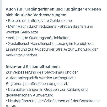
Auch für Fußgängerinnen und Fußgänger ergeben
sich deutliche Verbesserungen:
•Breitere und attraktivere Gehbereiche
•Mehr Raum durch reduzierte Fahrbahnbreiten und
weniger Stellplätze
•Verbesserte Querungsmöglichkeiten
•Gestalterisch-künstlerische Lösung im Bereich der
Einmündung zur Augsburger Straße zur Erhöhung der
Verkehrssicherheit
Grün- und Klimamaßnahmen
Zur Verbesserung des Stadtklimas und der
Aufenthaltsqualität werden umfangreiche
Begrünungsmaßnahmen umgesetzt:
•Baumpflanzungen in Gruppen zur Kühlung und
gestalterischen Aufwertung
•Neubepflanzung der Grünflächen auf der Ostseite der
Straße