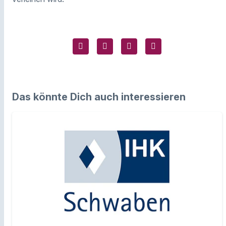
Das könnte Dich auch interessieren