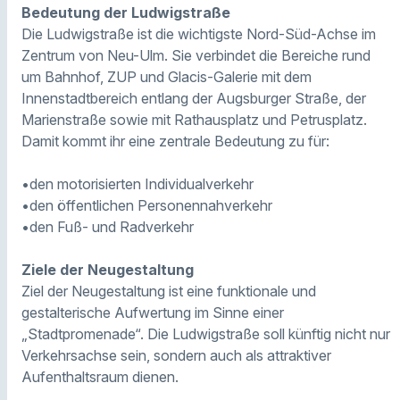
Bedeutung der Ludwigstraße
Die Ludwigstraße ist die wichtigste Nord-Süd-Achse im
Zentrum von Neu-Ulm. Sie verbindet die Bereiche rund
um Bahnhof, ZUP und Glacis-Galerie mit dem
Innenstadtbereich entlang der Augsburger Straße, der
Marienstraße sowie mit Rathausplatz und Petrusplatz.
Damit kommt ihr eine zentrale Bedeutung zu für:
•den motorisierten Individualverkehr
•den öffentlichen Personennahverkehr
•den Fuß- und Radverkehr
Ziele der Neugestaltung
Ziel der Neugestaltung ist eine funktionale und
gestalterische Aufwertung im Sinne einer
„Stadtpromenade“. Die Ludwigstraße soll künftig nicht nur
Verkehrsachse sein, sondern auch als attraktiver
Aufenthaltsraum dienen.