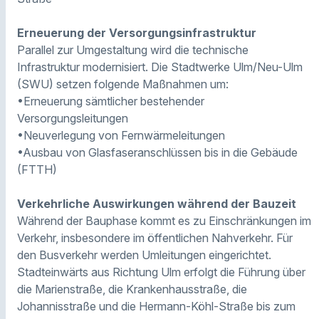
Erneuerung der Versorgungsinfrastruktur
Parallel zur Umgestaltung wird die technische
Infrastruktur modernisiert. Die Stadtwerke Ulm/Neu-Ulm
(SWU) setzen folgende Maßnahmen um:
•Erneuerung sämtlicher bestehender
Versorgungsleitungen
•Neuverlegung von Fernwärmeleitungen
•Ausbau von Glasfaseranschlüssen bis in die Gebäude
(FTTH)
Verkehrliche Auswirkungen während der Bauzeit
Während der Bauphase kommt es zu Einschränkungen im
Verkehr, insbesondere im öffentlichen Nahverkehr. Für
den Busverkehr werden Umleitungen eingerichtet.
Stadteinwärts aus Richtung Ulm erfolgt die Führung über
die Marienstraße, die Krankenhausstraße, die
Johannisstraße und die Hermann-Köhl-Straße bis zum