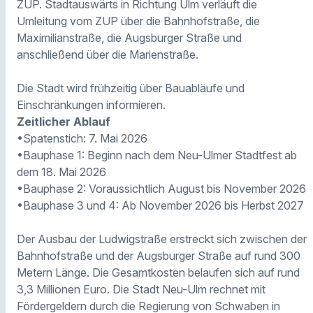
ZUP. Stadtauswärts in Richtung Ulm verläuft die
Umleitung vom ZUP über die Bahnhofstraße, die
Maximilianstraße, die Augsburger Straße und
anschließend über die Marienstraße.
Die Stadt wird frühzeitig über Bauabläufe und
Einschränkungen informieren.
Zeitlicher Ablauf
•Spatenstich: 7. Mai 2026
•Bauphase 1: Beginn nach dem Neu-Ulmer Stadtfest ab
dem 18. Mai 2026
•Bauphase 2: Voraussichtlich August bis November 2026
•Bauphase 3 und 4: Ab November 2026 bis Herbst 2027
Der Ausbau der Ludwigstraße erstreckt sich zwischen der
Bahnhofstraße und der Augsburger Straße auf rund 300
Metern Länge. Die Gesamtkosten belaufen sich auf rund
3,3 Millionen Euro. Die Stadt Neu-Ulm rechnet mit
Fördergeldern durch die Regierung von Schwaben in