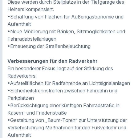
Diese werden durch Stellplätze in der Tiefgarage des
Heiners kompensiert.
•Schaffung von Flächen für Außengastronomie und
Aufenthalt
•Neue Möblierung mit Bänken, Sitzmöglichkeiten und
Fahrradabstellanlagen
•Erneuerung der Straßenbeleuchtung
Verbesserungen für den Radverkehr
Ein besonderer Fokus liegt auf der Stärkung des
Radverkehrs:
•Aufstellflächen für Radfahrende an Lichtsignalanlagen
•Sicherheitstrennstreifen zwischen Fahrbahn und
Parkplätzen
•Berücksichtigung einer künftigen Fahrradstraße in
Kasern- und Friedenstraße
•Gestaltung von „Baum-Toren“ zur Unterstützung der
Verkehrsführung Maßnahmen für den Fußverkehr und
Aufenthalt