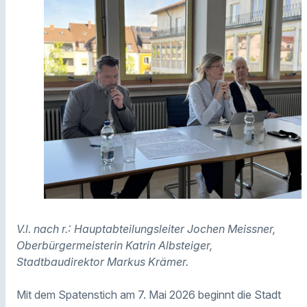
V.l. nach r.: Hauptabteilungsleiter Jochen Meissner,
Oberbürgermeisterin Katrin Albsteiger,
Stadtbaudirektor Markus Krämer.
Mit dem Spatenstich am 7. Mai 2026 beginnt die Stadt