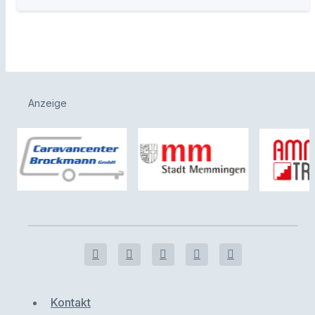
Anzeige
Kontakt