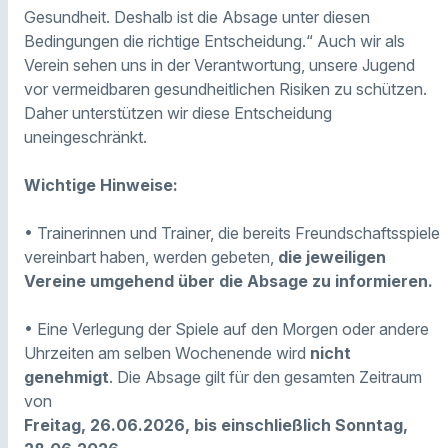
Gesundheit. Deshalb ist die Absage unter diesen
Bedingungen die richtige Entscheidung.“ Auch wir als
Verein sehen uns in der Verantwortung, unsere Jugend
vor vermeidbaren gesundheitlichen Risiken zu schützen.
Daher unterstützen wir diese Entscheidung
uneingeschränkt.
Wichtige Hinweise:
• Trainerinnen und Trainer, die bereits Freundschaftsspiele
vereinbart haben, werden gebeten,
die jeweiligen
Vereine umgehend über die Absage zu informieren.
• Eine Verlegung der Spiele auf den Morgen oder andere
Uhrzeiten am selben Wochenende wird
nicht
genehmigt
. Die Absage gilt für den gesamten Zeitraum
von
Freitag, 26.06.2026, bis einschließlich Sonntag,