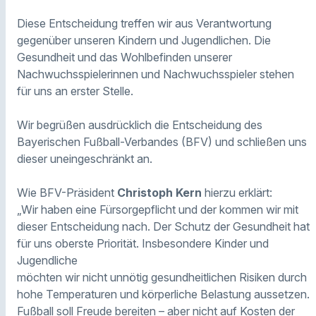
Diese Entscheidung treffen wir aus Verantwortung
gegenüber unseren Kindern und Jugendlichen. Die
Gesundheit und das Wohlbefinden unserer
Nachwuchsspielerinnen und Nachwuchsspieler stehen
für uns an erster Stelle.
Wir begrüßen ausdrücklich die Entscheidung des
Bayerischen Fußball-Verbandes (BFV) und schließen uns
dieser uneingeschränkt an.
Wie BFV-Präsident
Christoph Kern
hierzu erklärt:
„Wir haben eine Fürsorgepflicht und der kommen wir mit
dieser Entscheidung nach. Der Schutz der Gesundheit hat
für uns oberste Priorität. Insbesondere Kinder und
Jugendliche
möchten wir nicht unnötig gesundheitlichen Risiken durch
hohe Temperaturen und körperliche Belastung aussetzen.
Fußball soll Freude bereiten – aber nicht auf Kosten der