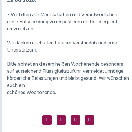
28.06.2026.
• Wir bitten alle Mannschaften und Verantwortlichen,
diese Entscheidung zu respektieren und konsequent
umzusetzen.
Wir danken euch allen für euer Verständnis und eure
Unterstützung.
Bitte achtet an diesem heißen Wochenende besonders
auf ausreichend Flüssigkeitszufuhr, vermeidet unnötige
körperliche Belastungen und bleibt gesund. Wir wünschen
euch ein
schönes Wochenende.