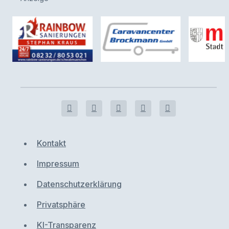
Kontakt
Impressum
Datenschutzerklärung
Privatsphäre
KI-Transparenz