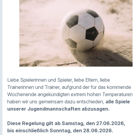
Liebe Spielerinnen und Spieler, liebe Eltern, liebe
Trainerinnen und Trainer, aufgrund der für das kommende
Wochenende angekündigten extrem hohen Temperaturen
haben wir uns gemeinsam dazu entschieden,
alle Spiele
unserer Jugendmannschaften abzusagen.
Diese Regelung gilt ab Samstag, den 27.06.2026,
bis einschließlich Sonntag, den 28.06.2026.