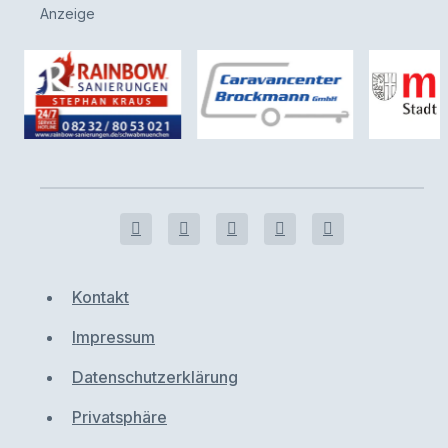
Anzeige
Kontakt
Impressum
Datenschutzerklärung
Privatsphäre