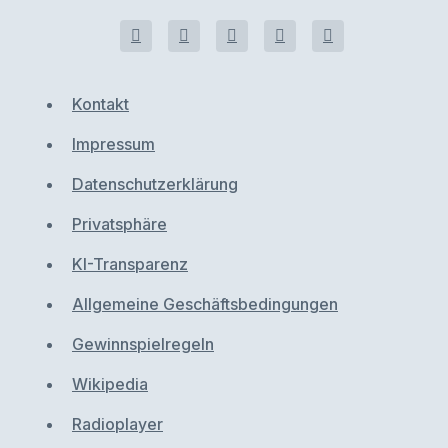
Kontakt
Impressum
Datenschutzerklärung
Privatsphäre
KI-Transparenz
Allgemeine Geschäftsbedingungen
Gewinnspielregeln
Wikipedia
Radioplayer