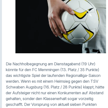
Die Nachholbegegnung am Dienstagabend (19 Uhr)
könnte für den FC Memmingen (13. Platz / 35 Punkte)
das wichtigste Spiel der laufenden Regionalliga-Saison
werden. Wenn es mit einem Heimsieg gegen den TSV
Schwaben Augsburg (16. Platz / 28 Punkte) klappt, hätte
der Aufsteiger nicht nur einen Konkurrenten auf Abstand
gehalten, sonder den Klassenerhalt sogar vorzeitig
geschafft. Der Vorsprung von aktuell sieben Punkten