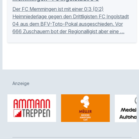
Der FC Memmingen ist mit einer 0:3 (0:2)
Heimniederlage gegen den Drittligisten FC Ingolstadt
04 aus dem BFV-Toto-Pokal ausgeschieden. Vor
666 Zuschauern bot der Regionalligist aber eine …
Anzeige