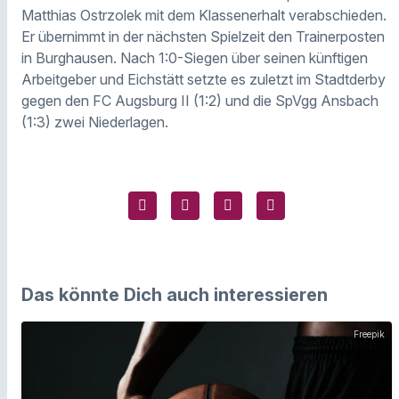
Matthias Ostrzolek mit dem Klassenerhalt verabschieden.
Er übernimmt in der nächsten Spielzeit den Trainerposten
in Burghausen. Nach 1:0-Siegen über seinen künftigen
Arbeitgeber und Eichstätt setzte es zuletzt im Stadtderby
gegen den FC Augsburg II (1:2) und die SpVgg Ansbach
(1:3) zwei Niederlagen.
Das könnte Dich auch interessieren
Freepik