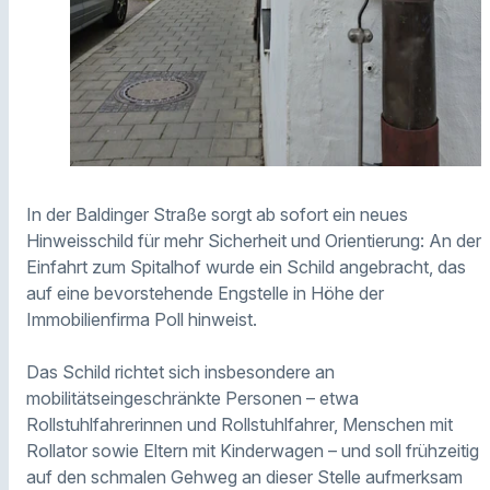
In der Baldinger Straße sorgt ab sofort ein neues
Hinweisschild für mehr Sicherheit und Orientierung: An der
Einfahrt zum Spitalhof wurde ein Schild angebracht, das
auf eine bevorstehende Engstelle in Höhe der
Immobilienfirma Poll hinweist.
Das Schild richtet sich insbesondere an
mobilitätseingeschränkte Personen – etwa
Rollstuhlfahrerinnen und Rollstuhlfahrer, Menschen mit
Rollator sowie Eltern mit Kinderwagen – und soll frühzeitig
auf den schmalen Gehweg an dieser Stelle aufmerksam