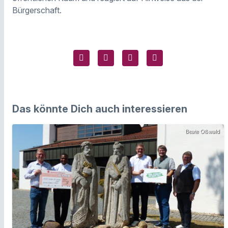
Bürgerschaft.
Das könnte Dich auch interessieren
Beate Oßwald