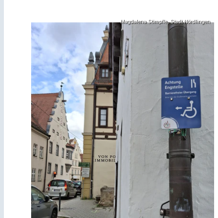
Magdalena Stimpfle, Stadt Nördlingen