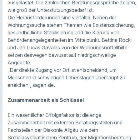
ausgelastet. Die zahlreichen Beratungsgespräche zeigen,
wie groß der Unterstützungsbedarf ist.
Die Herausforderungen sind vielfältig: Neben der
Wohnungssuche stehen Themen wie Existenzsicherung,
gesundheitliche Stabilisierung und die Klärung von
Behördenangelegenheiten im Mittelpunkt. Bettina Röckl
und Jan Lucas Gavalas von der Wohnungsnotfallhilfe
setzen deswegen bewusst auf niedrigschwellige
Angebote.
„Der direkte Zugang vor Ort ist entscheidend, um
Menschen in schwierigen Lebenslagen überhaupt zu
erreichen“, sagen sie.
Zusammenarbeit als Schlüssel
Ein wesentlicher Erfolgsfaktor ist die enge
Zusammenarbeit mit externen Beratungsstellen und
Fachstellen der Diakonie Allgäu wie dem
Sozialpsychiatrischen Zentrum, der Migrationsberatung