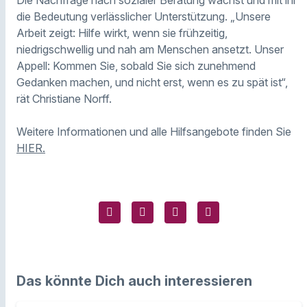
die Bedeutung verlässlicher Unterstützung. „Unsere
Arbeit zeigt: Hilfe wirkt, wenn sie frühzeitig,
niedrigschwellig und nah am Menschen ansetzt. Unser
Appell: Kommen Sie, sobald Sie sich zunehmend
Gedanken machen, und nicht erst, wenn es zu spät ist“,
rät Christiane Norff.
Weitere Informationen und alle Hilfsangebote finden Sie
HIER.
Das könnte Dich auch interessieren