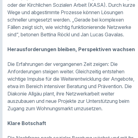
oder der Kirchlichen Sozialen Arbeit (KASA). Durch kurze
Wege und abgestimmte Prozesse können Lösungen
schneller umgesetzt werden. „Gerade bei komplexen
Fällen zeigt sich, wie wichtig funktionierende Netzwerke
sind“, betonen Bettina Röckl und Jan Lucas Gavalas.
Herausforderungen bleiben, Perspektiven wachsen
Die Erfahrungen der vergangenen Zeit zeigen: Die
Anforderungen steigen weiter. Gleichzeitig entstehen
wichtige Impulse für die Weiterentwicklung der Angebote,
etwa im Bereich intensiver Beratung und Prävention. Die
Diakonie Allgäu plant, ihre Netzwerkarbeit weiter
auszubauen und neue Projekte zur Unterstützung beim
Zugang zum Wohnungsmarkt umzusetzen.
Klare Botschaft
Die Nachfrage nach sozialer Beratung wächst und mit ihr