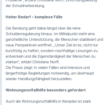
der Schuldnerberatung.
Hoher Bedarf – komplexe Fälle
Die Beratung geht dabei längst über die reine
Schuldenregulierung hinaus. Im Mittelpunkt steht eine
ganzheitliche Unterstützung, die Menschen stabilisiert und
neue Perspektiven eröffnet. „Unser Ziel ist es, nicht nur
kurzfristig zu helfen, sondern nachhaltige Lösungen zu
entwickeln und die Eigenständigkeit der Menschen zu
stärken“, erklärt Christiane Norff.
Die Praxis zeigt: In vielen Fällen sind intensive und
längerfristige Begleitungen notwendig, um überhaupt
wieder Handlungsfähigkeit herzustellen.
Wohnungsnotfallhilfe besonders gefordert
Auch die Wohnungsnotfallhilfe in Kempten ist stark