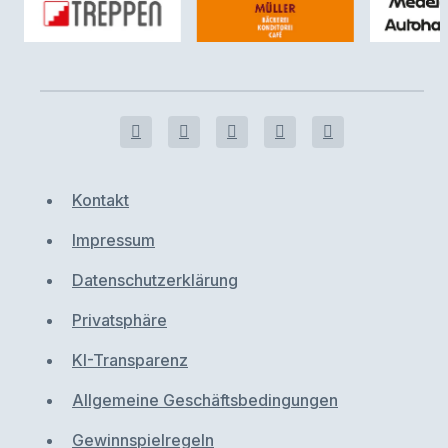
Kontakt
Impressum
Datenschutzerklärung
Privatsphäre
KI-Transparenz
Allgemeine Geschäftsbedingungen
Gewinnspielregeln