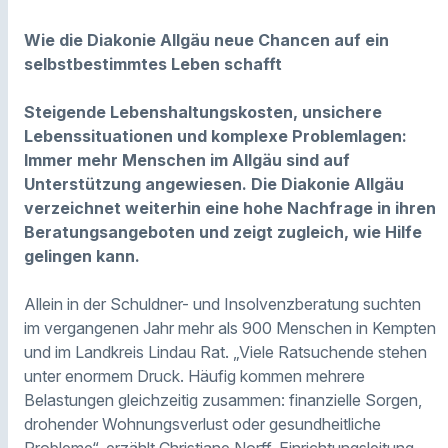
Wie die Diakonie Allgäu neue Chancen auf ein
selbstbestimmtes Leben schafft
Steigende Lebenshaltungskosten, unsichere
Lebenssituationen und komplexe Problemlagen:
Immer mehr Menschen im Allgäu sind auf
Unterstützung angewiesen. Die Diakonie Allgäu
verzeichnet weiterhin eine hohe Nachfrage in ihren
Beratungsangeboten und zeigt zugleich, wie Hilfe
gelingen kann.
Allein in der Schuldner- und Insolvenzberatung suchten
im vergangenen Jahr mehr als 900 Menschen in Kempten
und im Landkreis Lindau Rat. „Viele Ratsuchende stehen
unter enormem Druck. Häufig kommen mehrere
Belastungen gleichzeitig zusammen: finanzielle Sorgen,
drohender Wohnungsverlust oder gesundheitliche
Probleme“, erzählt Christiane Norff, Einrichtungsleitung