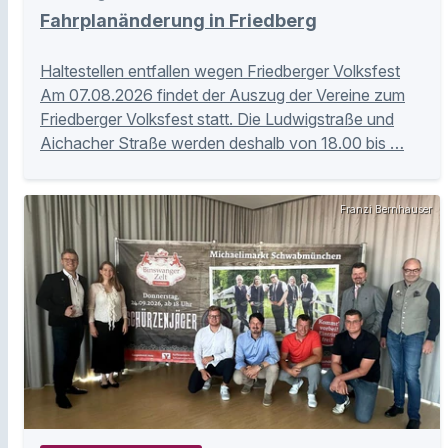
Fahrplanänderung in Friedberg
Haltestellen entfallen wegen Friedberger Volksfest
Am 07.08.2026 findet der Auszug der Vereine zum
Friedberger Volksfest statt. Die Ludwigstraße und
Aichacher Straße werden deshalb von 18.00 bis …
Franzi Bernhauser