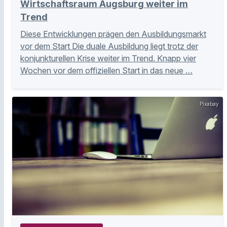
Wirtschaftsraum Augsburg weiter im
Trend
Diese Entwicklungen prägen den Ausbildungsmarkt
vor dem Start Die duale Ausbildung liegt trotz der
konjunkturellen Krise weiter im Trend. Knapp vier
Wochen vor dem offiziellen Start in das neue …
Pixabay