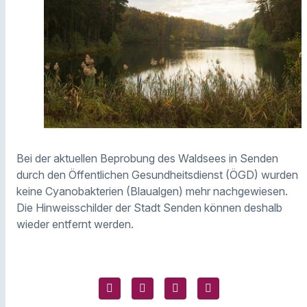
Bei der aktuellen Beprobung des Waldsees in Senden
durch den Öffentlichen Gesundheitsdienst (ÖGD) wurden
keine Cyanobakterien (Blaualgen) mehr nachgewiesen.
Die Hinweisschilder der Stadt Senden können deshalb
wieder entfernt werden.