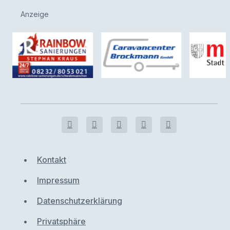
Anzeige
Kontakt
Impressum
Datenschutzerklärung
Privatsphäre