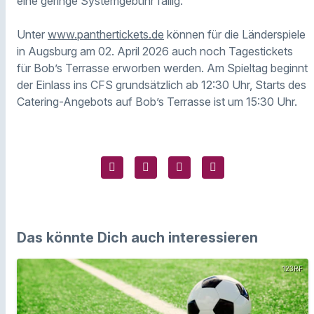
eine geringe Systemgebühr fällig.
Unter
www.panthertickets.de
können für die Länderspiele
in Augsburg am 02. April 2026 auch noch Tagestickets
für Bob’s Terrasse erworben werden. Am Spieltag beginnt
der Einlass ins CFS grundsätzlich ab 12:30 Uhr, Starts des
Catering-Angebots auf Bob’s Terrasse ist um 15:30 Uhr.
Das könnte Dich auch interessieren
123RF