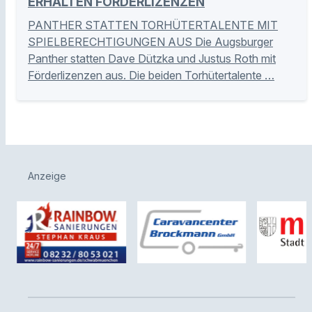
ERHALTEN FÖRDERLIZENZEN
PANTHER STATTEN TORHÜTERTALENTE MIT
SPIELBERECHTIGUNGEN AUS Die Augsburger
Panther statten Dave Dützka und Justus Roth mit
Förderlizenzen aus. Die beiden Torhütertalente …
Anzeige