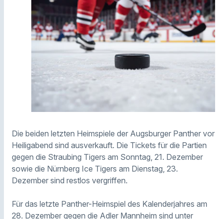
Die beiden letzten Heimspiele der Augsburger Panther vor
Heiligabend sind ausverkauft. Die Tickets für die Partien
gegen die Straubing Tigers am Sonntag, 21. Dezember
sowie die Nürnberg Ice Tigers am Dienstag, 23.
Dezember sind restlos vergriffen.
Für das letzte Panther-Heimspiel des Kalenderjahres am
28. Dezember gegen die Adler Mannheim sind unter