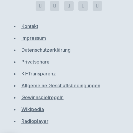
Kontakt
Impressum
Datenschutzerklärung
Privatsphäre
KI-Transparenz
Allgemeine Geschäftsbedingungen
Gewinnspielregeln
Wikipedia
Radioplayer