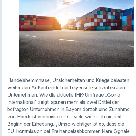
Handelshemmnisse, Unsicherheiten und Kriege belasten
weiter den Außenhandel der bayerisch-schwäbischen
Unternehmen. Wie die aktuelle IHK-Umfrage „Going
International“ zeigt, spüren mehr als zwei Drittel der
befragten Unternehmen in Bayern derzeit eine Zunahme
von Handelshemmnissen – so viele wie noch nie seit
Beginn der Erhebung. „Umso wichtiger ist es, dass die
EU-Kommission bei Freihandelsabkommen klare Signale