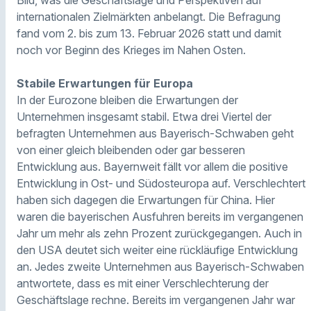
Bild, was die Geschäftslage und Perspektiven auf
internationalen Zielmärkten anbelangt. Die Befragung
fand vom 2. bis zum 13. Februar 2026 statt und damit
noch vor Beginn des Krieges im Nahen Osten.
Stabile Erwartungen für Europa
In der Eurozone bleiben die Erwartungen der
Unternehmen insgesamt stabil. Etwa drei Viertel der
befragten Unternehmen aus Bayerisch-Schwaben geht
von einer gleich bleibenden oder gar besseren
Entwicklung aus. Bayernweit fällt vor allem die positive
Entwicklung in Ost- und Südosteuropa auf. Verschlechtert
haben sich dagegen die Erwartungen für China. Hier
waren die bayerischen Ausfuhren bereits im vergangenen
Jahr um mehr als zehn Prozent zurückgegangen. Auch in
den USA deutet sich weiter eine rückläufige Entwicklung
an. Jedes zweite Unternehmen aus Bayerisch-Schwaben
antwortete, dass es mit einer Verschlechterung der
Geschäftslage rechne. Bereits im vergangenen Jahr war