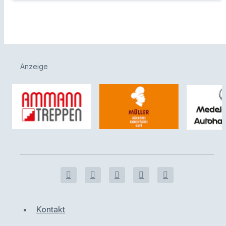
Anzeige
Kontakt