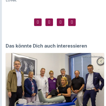
Lovell.
Das könnte Dich auch interessieren
Doris Wiedemann