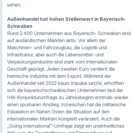
sehen.
Außenhandel hat hohen Stellenwert in Bayerisch-
Schwaben
Rund 2.400 Unternehmen aus Bayerisch- Schwaben sind
auf ausländischen Märkten aktiv. Vor allem der
Maschinen- und Fahrzeugbau, die Logistik und
Infrastruktur, aber auch die Lebensmittel- und
Verpackungsindustrie sind stark vom internationalen
Geschäft geprägt. Jeden zweiten Euro verdient die
heimische Industrie mit dem Export. Während der
Außenhandel seit 2022 kaum Impulse setzte, erhofften
sich die bayerischschwäbischen Unternehmen laut der
IHK-Konjunkturumfrage zu Jahresbeginn erstmals wieder
einen spürbaren Anstieg. Inzwischen hat die militärische
Eskalation im Nahen Osten die Situation auf den
internationalen Märkten komplett verändert. Auch die
„Going International“-Umfrage zeigt ein uneinheitliches