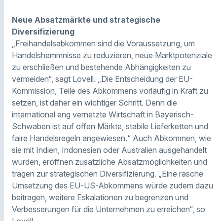
Neue Absatzmärkte und strategische
Diversifizierung
„Freihandelsabkommen sind die Voraussetzung, um
Handelshemmnisse zu reduzieren, neue Marktpotenziale
zu erschließen und bestehende Abhängigkeiten zu
vermeiden“, sagt Lovell. „Die Entscheidung der EU-
Kommission, Teile des Abkommens vorläufig in Kraft zu
setzen, ist daher ein wichtiger Schritt. Denn die
international eng vernetzte Wirtschaft in Bayerisch-
Schwaben ist auf offen Märkte, stabile Lieferketten und
faire Handelsregeln angewiesen.“ Auch Abkommen, wie
sie mit Indien, Indonesien oder Australien ausgehandelt
wurden, eröffnen zusätzliche Absatzmöglichkeiten und
tragen zur strategischen Diversifizierung. „Eine rasche
Umsetzung des EU-US-Abkommens würde zudem dazu
beitragen, weitere Eskalationen zu begrenzen und
Verbesserungen für die Unternehmen zu erreichen“, so