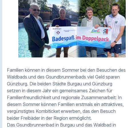
Familien können in diesem Sommer bei den Besuchen des
Waldbads und des Gsundbrunnenbads viel Geld sparen
Günzburg. Die beiden Städte Burgau und Günzburg
setzen in diesem Jahr ein gemeinsames Zeichen für
Familienfreundlichkeit und regionale Zusammenarbeit: In
diesem Sommer können Familien erstmals ein attraktives,
vergünstigtes Kombiticket erwerben, das den Besuch
beider Freibäder in der Region ermöglicht.
Das Gsundbrunnenbad in Burgau und das Waldbad in