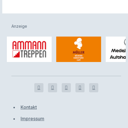
Anzeige
Kontakt
Impressum