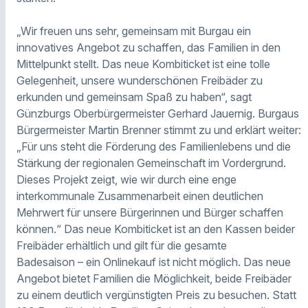
„Wir freuen uns sehr, gemeinsam mit Burgau ein
innovatives Angebot zu schaffen, das Familien in den
Mittelpunkt stellt. Das neue Kombiticket ist eine tolle
Gelegenheit, unsere wunderschönen Freibäder zu
erkunden und gemeinsam Spaß zu haben“, sagt
Günzburgs Oberbürgermeister Gerhard Jauernig. Burgaus
Bürgermeister Martin Brenner stimmt zu und erklärt weiter:
„Für uns steht die Förderung des Familienlebens und die
Stärkung der regionalen Gemeinschaft im Vordergrund.
Dieses Projekt zeigt, wie wir durch eine enge
interkommunale Zusammenarbeit einen deutlichen
Mehrwert für unsere Bürgerinnen und Bürger schaffen
können.“ Das neue Kombiticket ist an den Kassen beider
Freibäder erhältlich und gilt für die gesamte
Badesaison – ein Onlinekauf ist nicht möglich. Das neue
Angebot bietet Familien die Möglichkeit, beide Freibäder
zu einem deutlich vergünstigten Preis zu besuchen. Statt