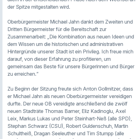
der Spitze mitgestalten wird.
Oberbürgermeister Michael Jahn dankt dem Zweiten und
Dritten Bürgermeister für die Bereitschaft zur
Zusammenarbeit: „Die Kombination aus neuen Ideen und
dem Wissen um die historischen und administrativen
Hintergründe unserer Stadt ist ein Privileg. Ich freue mich
darauf, von dieser Erfahrung zu profitieren, um
gemeinsam das Beste für unsere Bürgerinnen und Bürger
zu erreichen.“
Zu Beginn der Sitzung freute sich Anton Gollmitzer, dass
er Michael Jahn als neuen Oberbürgermeister vereidigen
durfte. Der neue OB vereidigte anschließend die zwölf
neuen Stadträte Thomas Barner, Eliz Kadinoglu, Axel
Leix, Markus Lukas und Peter Steinhart-Neß (alle SPD),
Stephan Schwarz (CSU), Robert Guldenschuh, Martin
Schultheiß, Dragan Seeleuther und Tim Stumpp (alle