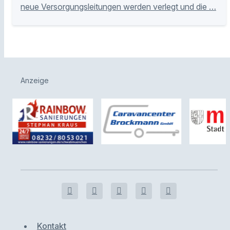
neue Versorgungsleitungen werden verlegt und die …
Anzeige
Kontakt