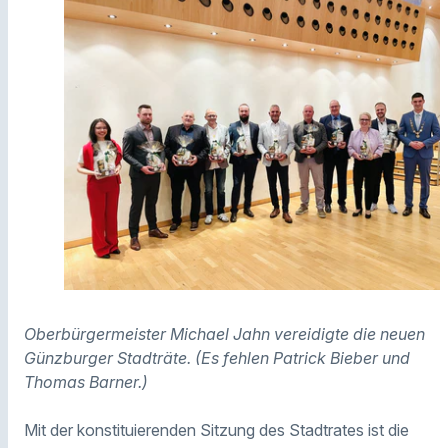
Oberbürgermeister Michael Jahn vereidigte die neuen
Günzburger Stadträte. (Es fehlen Patrick Bieber und
Thomas Barner.)
Mit der konstituierenden Sitzung des Stadtrates ist die