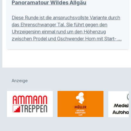
Panoramatour Wildes Allgäu
Diese Runde ist die anspruchsvollste Variante durch
das Ehrenschwanger Tal. Sie führt gegen den
Uhrzeigersinn einmal rund um den Höhenzug
zwischen Prodel und Gschwender Horn mit Start- …
Anzeige