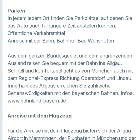
Parken
In jedem jedem Ort finden Sie Parkplätze, auf denen Sie
das Auto auch für längere Zeit abstellen können.
Öffentliche Verkehrsmittel
Anreise mit der Bahn, Bahnhof Bad Wörishofen
Aus dem ganzen Bundesgebiet und dem angrenzenden
Ausland reisen Sie bequem mit der Bahn ins Allgäu.
Schnell und komfortabel geht es von München auch mit
dem Regional-Express Richtung Oberstdorf und Lindau.
Innerhalb des Allgäus erreichen Sie zahlreiche
Sehenswürdigkeiten mit den bayerischen Bahnen. Infos:
www.bahnland-bayern.de
Anreise mit dem Flugzeug
Für die Anreise mit dem Flugzeug bieten sich der Allgäu
Airport in Memmingen, der Flughafen in München und der