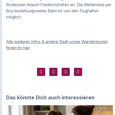
Bodensee-Airport Friedrichshafen an. Die Weiterreise per
Bus beziehungsweise Bahn ist von den Flughäfen
möglich.
Alle weiteren Infos & andere Radl-sowie Wandertouren
findet ihr hier
Das könnte Dich auch interessieren
KI-generiert