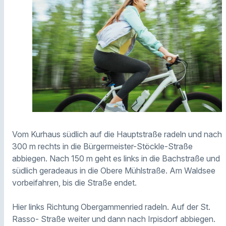
Vom Kurhaus südlich auf die Hauptstraße radeln und nach
300 m rechts in die Bürgermeister-Stöckle-Straße
abbiegen. Nach 150 m geht es links in die Bachstraße und
südlich geradeaus in die Obere Mühlstraße. Am Waldsee
vorbeifahren, bis die Straße endet.
Hier links Richtung Obergammenried radeln. Auf der St.
Rasso- Straße weiter und dann nach Irpisdorf abbiegen.