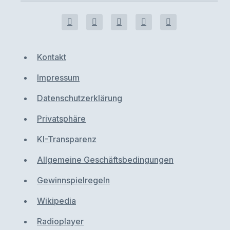
Kontakt
Impressum
Datenschutzerklärung
Privatsphäre
KI-Transparenz
Allgemeine Geschäftsbedingungen
Gewinnspielregeln
Wikipedia
Radioplayer