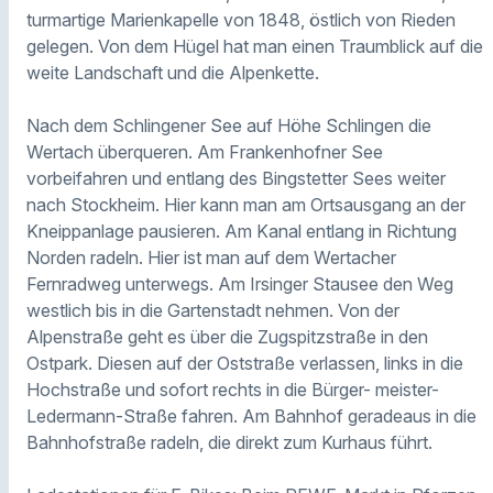
turmartige Marienkapelle von 1848, östlich von Rieden
gelegen. Von dem Hügel hat man einen Traumblick auf die
weite Landschaft und die Alpenkette.
Nach dem Schlingener See auf Höhe Schlingen die
Wertach überqueren. Am Frankenhofner See
vorbeifahren und entlang des Bingstetter Sees weiter
nach Stockheim. Hier kann man am Ortsausgang an der
Kneippanlage pausieren. Am Kanal entlang in Richtung
Norden radeln. Hier ist man auf dem Wertacher
Fernradweg unterwegs. Am Irsinger Stausee den Weg
westlich bis in die Gartenstadt nehmen. Von der
Alpenstraße geht es über die Zugspitzstraße in den
Ostpark. Diesen auf der Oststraße verlassen, links in die
Hochstraße und sofort rechts in die Bürger- meister-
Ledermann-Straße fahren. Am Bahnhof geradeaus in die
Bahnhofstraße radeln, die direkt zum Kurhaus führt.