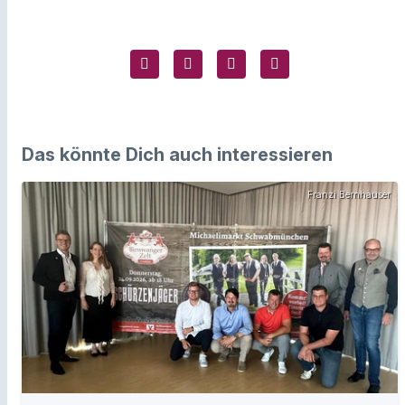
Das könnte Dich auch interessieren
Franzi Bernhauser