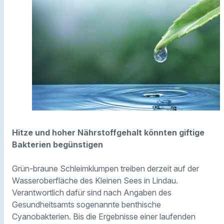
Hitze und hoher Nährstoffgehalt könnten giftige
Bakterien begünstigen
Grün-braune Schleimklumpen treiben derzeit auf der
Wasseroberfläche des Kleinen Sees in Lindau.
Verantwortlich dafür sind nach Angaben des
Gesundheitsamts sogenannte benthische
Cyanobakterien. Bis die Ergebnisse einer laufenden