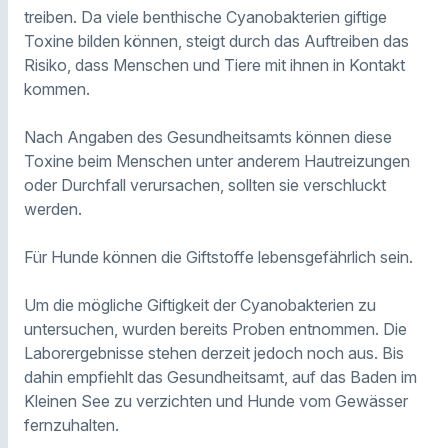
treiben. Da viele benthische Cyanobakterien giftige
Toxine bilden können, steigt durch das Auftreiben das
Risiko, dass Menschen und Tiere mit ihnen in Kontakt
kommen.
Nach Angaben des Gesundheitsamts können diese
Toxine beim Menschen unter anderem Hautreizungen
oder Durchfall verursachen, sollten sie verschluckt
werden.
Für Hunde können die Giftstoffe lebensgefährlich sein.
Um die mögliche Giftigkeit der Cyanobakterien zu
untersuchen, wurden bereits Proben entnommen. Die
Laborergebnisse stehen derzeit jedoch noch aus. Bis
dahin empfiehlt das Gesundheitsamt, auf das Baden im
Kleinen See zu verzichten und Hunde vom Gewässer
fernzuhalten.