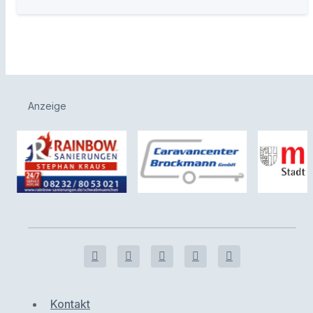
Anzeige
Kontakt