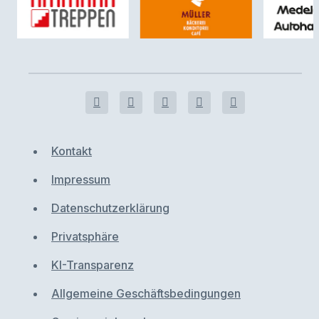
Kontakt
Impressum
Datenschutzerklärung
Privatsphäre
KI-Transparenz
Allgemeine Geschäftsbedingungen