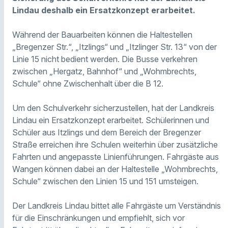
Lindau deshalb ein Ersatzkonzept erarbeitet.
Während der Bauarbeiten können die Haltestellen
„Bregenzer Str.“, „Itzlings“ und „Itzlinger Str. 13“ von der
Linie 15 nicht bedient werden. Die Busse verkehren
zwischen „Hergatz, Bahnhof“ und „Wohmbrechts,
Schule“ ohne Zwischenhalt über die B 12.
Um den Schulverkehr sicherzustellen, hat der Landkreis
Lindau ein Ersatzkonzept erarbeitet. Schülerinnen und
Schüler aus Itzlings und dem Bereich der Bregenzer
Straße erreichen ihre Schulen weiterhin über zusätzliche
Fahrten und angepasste Linienführungen. Fahrgäste aus
Wangen können dabei an der Haltestelle „Wohmbrechts,
Schule“ zwischen den Linien 15 und 151 umsteigen.
Der Landkreis Lindau bittet alle Fahrgäste um Verständnis
für die Einschränkungen und empfiehlt, sich vor