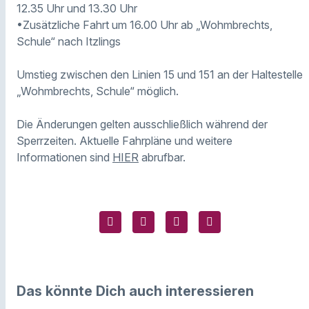
12.35 Uhr und 13.30 Uhr
•Zusätzliche Fahrt um 16.00 Uhr ab „Wohmbrechts,
Schule“ nach Itzlings
Umstieg zwischen den Linien 15 und 151 an der Haltestelle
„Wohmbrechts, Schule“ möglich.
Die Änderungen gelten ausschließlich während der
Sperrzeiten. Aktuelle Fahrpläne und weitere
Informationen sind
HIER
abrufbar.
Das könnte Dich auch interessieren