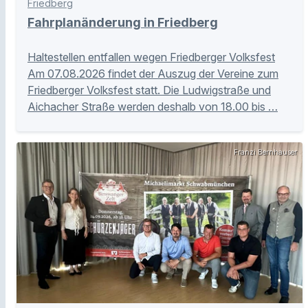
Friedberg
Fahrplanänderung in Friedberg
Haltestellen entfallen wegen Friedberger Volksfest
Am 07.08.2026 findet der Auszug der Vereine zum
Friedberger Volksfest statt. Die Ludwigstraße und
Aichacher Straße werden deshalb von 18.00 bis …
Franzi Bernhauser