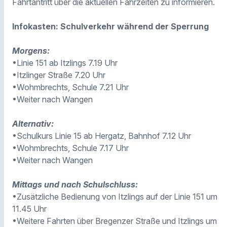
Fahrtantritt über die aktuellen Fahrzeiten zu informieren.
Infokasten: Schulverkehr während der Sperrung
Morgens:
•Linie 151 ab Itzlings 7.19 Uhr
•Itzlinger Straße 7.20 Uhr
•Wohmbrechts, Schule 7.21 Uhr
•Weiter nach Wangen
Alternativ:
•Schulkurs Linie 15 ab Hergatz, Bahnhof 7.12 Uhr
•Wohmbrechts, Schule 7.17 Uhr
•Weiter nach Wangen
Mittags und nach Schulschluss:
•Zusätzliche Bedienung von Itzlings auf der Linie 151 um
11.45 Uhr
•Weitere Fahrten über Bregenzer Straße und Itzlings um