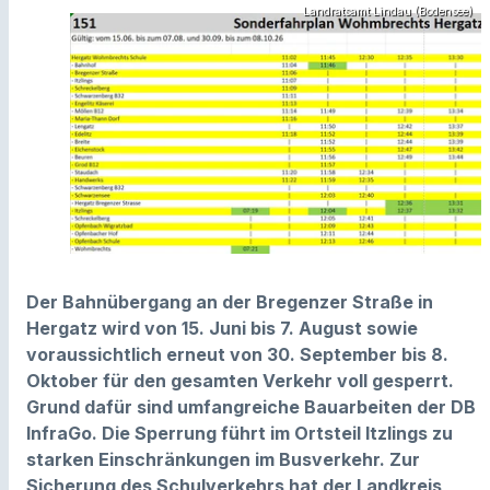
Landratsamt Lindau (Bodensee)
Der Bahnübergang an der Bregenzer Straße in
Hergatz wird von 15. Juni bis 7. August sowie
voraussichtlich erneut von 30. September bis 8.
Oktober für den gesamten Verkehr voll gesperrt.
Grund dafür sind umfangreiche Bauarbeiten der DB
InfraGo. Die Sperrung führt im Ortsteil Itzlings zu
starken Einschränkungen im Busverkehr. Zur
Sicherung des Schulverkehrs hat der Landkreis