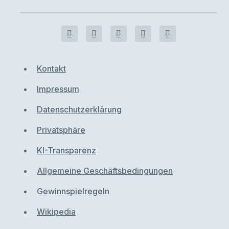
Kontakt
Impressum
Datenschutzerklärung
Privatsphäre
KI-Transparenz
Allgemeine Geschäftsbedingungen
Gewinnspielregeln
Wikipedia