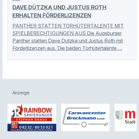
DAVE DÜTZKA UND JUSTUS ROTH
ERHALTEN FÖRDERLIZENZEN
PANTHER STATTEN TORHÜTERTALENTE MIT
SPIELBERECHTIGUNGEN AUS Die Augsburger
Panther statten Dave Dützka und Justus Roth mit
Förderlizenzen aus. Die beiden Torhütertalente …
Anzeige