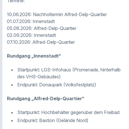
Termine:
10.06.2026: Nachholtermin Alfred-Delp-Quartier
01.07.2026: Innenstadt
05.08.2026: Alfred-Delp-Quartier
02.09.2026: Innenstadt
07.10.2026: Alfred-Delp-Quartier
Rundgang „Innenstadt“
Startpunkt: LGS-Infohaus (Promenade, hinterhalb
des VHS-Gebäudes)
Endpunkt: Donaupark (Volksfestplatz)
Rundgang „Alfred-Delp-Quartier“
Startpunkt: Hochbehälter gegenüber dem Freibad
Endpunkt: Bastion (Gelände Nord)