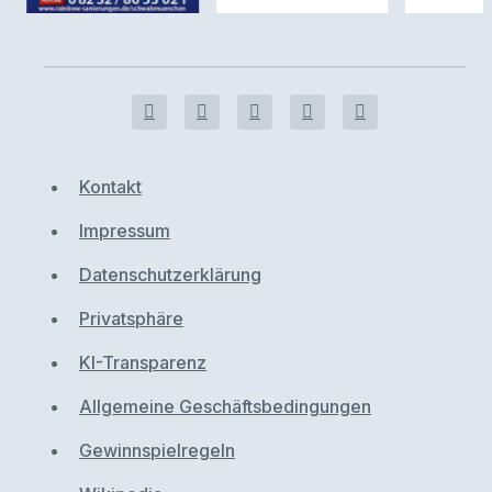
Kontakt
Impressum
Datenschutzerklärung
Privatsphäre
KI-Transparenz
Allgemeine Geschäftsbedingungen
Gewinnspielregeln