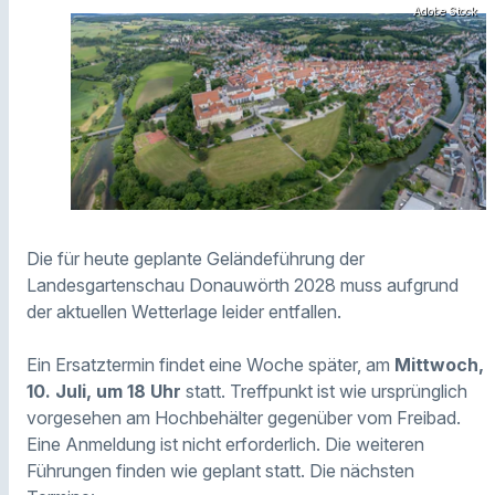
Adobe Stock
Die für heute geplante Geländeführung der
Landesgartenschau Donauwörth 2028 muss aufgrund
der aktuellen Wetterlage leider entfallen.
Ein Ersatztermin findet eine Woche später, am
Mittwoch,
10. Juli, um 18 Uhr
statt. Treffpunkt ist wie ursprünglich
vorgesehen am Hochbehälter gegenüber vom Freibad.
Eine Anmeldung ist nicht erforderlich. Die weiteren
Führungen finden wie geplant statt. Die nächsten