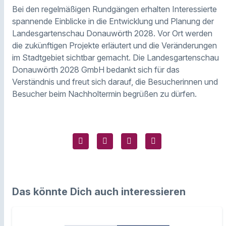
Bei den regelmäßigen Rundgängen erhalten Interessierte
spannende Einblicke in die Entwicklung und Planung der
Landesgartenschau Donauwörth 2028. Vor Ort werden
die zukünftigen Projekte erläutert und die Veränderungen
im Stadtgebiet sichtbar gemacht. Die Landesgartenschau
Donauwörth 2028 GmbH bedankt sich für das
Verständnis und freut sich darauf, die Besucherinnen und
Besucher beim Nachholtermin begrüßen zu dürfen.
Das könnte Dich auch interessieren