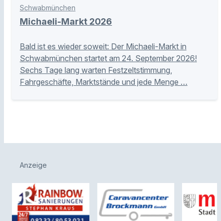
Schwabmünchen
Michaeli-Markt 2026
Bald ist es wieder soweit: Der Michaeli-Markt in
Schwabmünchen startet am 24. September 2026!
Sechs Tage lang warten Festzeltstimmung,
Fahrgeschäfte, Marktstände und jede Menge …
Anzeige