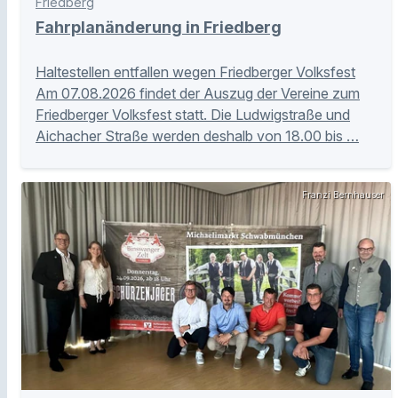
Friedberg
Fahrplanänderung in Friedberg
Haltestellen entfallen wegen Friedberger Volksfest
Am 07.08.2026 findet der Auszug der Vereine zum
Friedberger Volksfest statt. Die Ludwigstraße und
Aichacher Straße werden deshalb von 18.00 bis …
Franzi Bernhauser