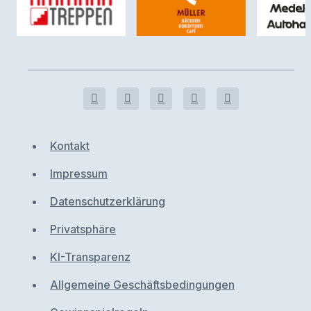
Kontakt
Impressum
Datenschutzerklärung
Privatsphäre
KI-Transparenz
Allgemeine Geschäftsbedingungen