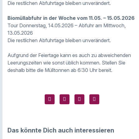
Die restlichen Abfuhrtage bleiben unverändert.
Biomüllabfuhr in der Woche vom 11.05. – 15.05.2026
Tour Donnerstag, 14.05.2026 – Abfuhr am Mittwoch,
13.05.2026
Die restlichen Abfuhrtage bleiben unverändert.
Aufgrund der Feiertage kann es auch zu abweichenden
Leerungszeiten wie sonst üblich kommen. Stellen Sie
deshalb bitte die Mülltonnen ab 6:30 Uhr bereit.
Das könnte Dich auch interessieren