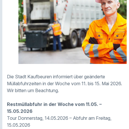
Die Stadt Kaufbeuren informiert über geänderte
Müllabfuhrzeiten in der Woche vom 11. bis 15. Mai 2026.
Wir bitten um Beachtung.
Restmüllabfuhr in der Woche vom 11.05. –
15.05.2026
Tour Donnerstag, 14.05.2026 – Abfuhr am Freitag,
15.05.2026