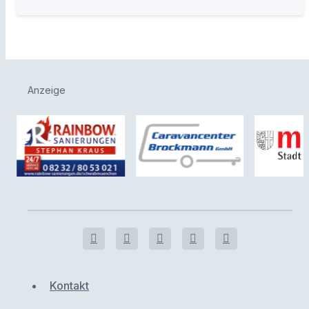
Anzeige
Kontakt