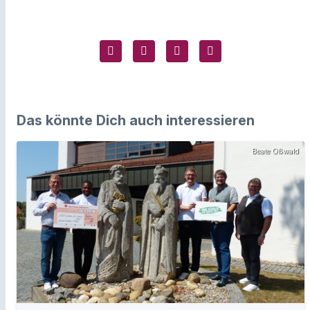
Das könnte Dich auch interessieren
Beate Oßwald