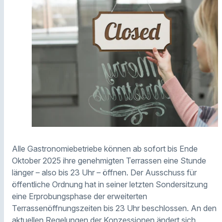
Alle Gastronomiebetriebe können ab sofort bis Ende
Oktober 2025 ihre genehmigten Terrassen eine Stunde
länger – also bis 23 Uhr – öffnen. Der Ausschuss für
öffentliche Ordnung hat in seiner letzten Sondersitzung
eine Erprobungsphase der erweiterten
Terrassenöffnungszeiten bis 23 Uhr beschlossen. An den
aktuellen Regelungen der Konzessionen ändert sich