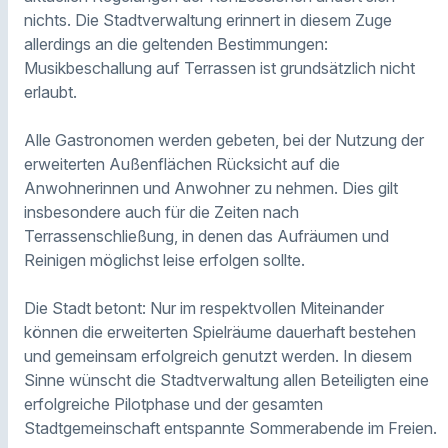
nichts. Die Stadtverwaltung erinnert in diesem Zuge
allerdings an die geltenden Bestimmungen:
Musikbeschallung auf Terrassen ist grundsätzlich nicht
erlaubt.
Alle Gastronomen werden gebeten, bei der Nutzung der
erweiterten Außenflächen Rücksicht auf die
Anwohnerinnen und Anwohner zu nehmen. Dies gilt
insbesondere auch für die Zeiten nach
Terrassenschließung, in denen das Aufräumen und
Reinigen möglichst leise erfolgen sollte.
Die Stadt betont: Nur im respektvollen Miteinander
können die erweiterten Spielräume dauerhaft bestehen
und gemeinsam erfolgreich genutzt werden. In diesem
Sinne wünscht die Stadtverwaltung allen Beteiligten eine
erfolgreiche Pilotphase und der gesamten
Stadtgemeinschaft entspannte Sommerabende im Freien.