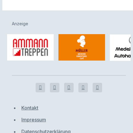
Anzeige
Kontakt
Impressum
Datenschutzerklärung