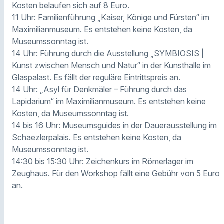
Kosten belaufen sich auf 8 Euro.
11 Uhr: Familienführung „Kaiser, Könige und Fürsten“ im
Maximilianmuseum. Es entstehen keine Kosten, da
Museumssonntag ist.
14 Uhr: Führung durch die Ausstellung „SYMBIOSIS |
Kunst zwischen Mensch und Natur“ in der Kunsthalle im
Glaspalast. Es fällt der reguläre Eintrittspreis an.
14 Uhr: „Asyl für Denkmäler – Führung durch das
Lapidarium“ im Maximilianmuseum. Es entstehen keine
Kosten, da Museumssonntag ist.
14 bis 16 Uhr: Museumsguides in der Dauerausstellung im
Schaezlerpalais. Es entstehen keine Kosten, da
Museumssonntag ist.
14:30 bis 15:30 Uhr: Zeichenkurs im Römerlager im
Zeughaus. Für den Workshop fällt eine Gebühr von 5 Euro
an.