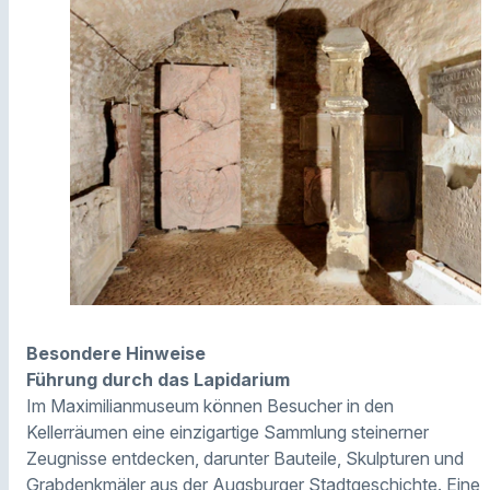
Besondere Hinweise
Führung durch das Lapidarium
Im Maximilianmuseum können Besucher in den
Kellerräumen eine einzigartige Sammlung steinerner
Zeugnisse entdecken, darunter Bauteile, Skulpturen und
Grabdenkmäler aus der Augsburger Stadtgeschichte. Eine