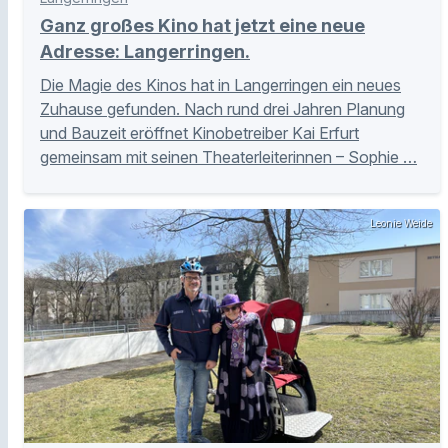
Ganz großes Kino hat jetzt eine neue
Adresse: Langerringen.
Die Magie des Kinos hat in Langerringen ein neues
Zuhause gefunden. Nach rund drei Jahren Planung
und Bauzeit eröffnet Kinobetreiber Kai Erfurt
gemeinsam mit seinen Theaterleiterinnen – Sophie …
Leonie Weide