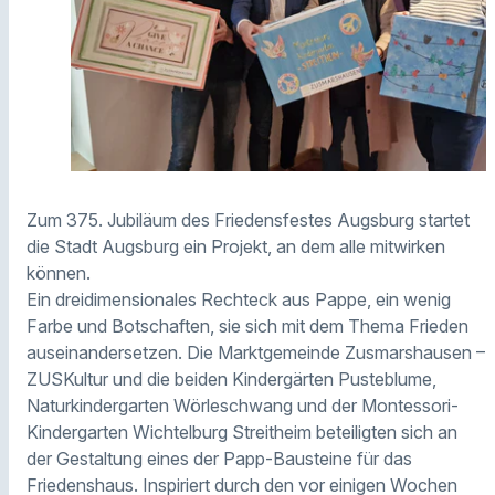
Zum 375. Jubiläum des Friedensfestes Augsburg startet
die Stadt Augsburg ein Projekt, an dem alle mitwirken
können.
Ein dreidimensionales Rechteck aus Pappe, ein wenig
Farbe und Botschaften, sie sich mit dem Thema Frieden
auseinandersetzen. Die Marktgemeinde Zusmarshausen –
ZUSKultur und die beiden Kindergärten Pusteblume,
Naturkindergarten Wörleschwang und der Montessori-
Kindergarten Wichtelburg Streitheim beteiligten sich an
der Gestaltung eines der Papp-Bausteine für das
Friedenshaus. Inspiriert durch den vor einigen Wochen