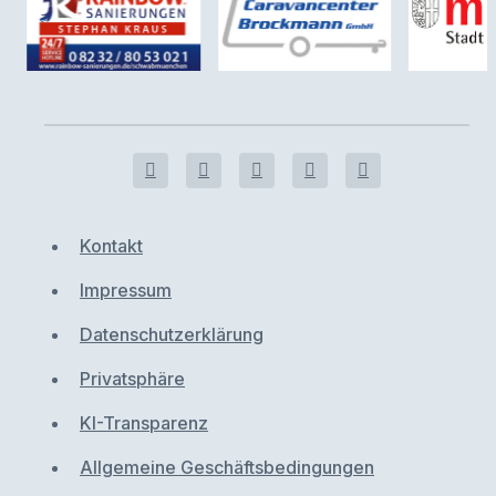
Kontakt
Impressum
Datenschutzerklärung
Privatsphäre
KI-Transparenz
Allgemeine Geschäftsbedingungen