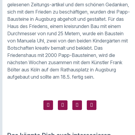
gelesenen Zeitungs-artikel und dem schönen Gedanken,
sich mit dem Frieden zu beschäftigen, wurden drei Papp-
Bausteine in Augsburg abgeholt und gestaltet. Für das
Haus des Friedens, einem kreisrunden Bau mit einem
Durchmesser von rund 25 Metern, wurde ein Baustein
von Manuela Uhl, zwei von den beiden Kindergärten mit
Botschaften kreativ bemalt und beklebt. Das
Friedenshaus mit 2000 Papp-Bausteinen, wird die
nächsten Wochen zusammen mit dem Künstler Frank
Bölter aus Köln auf dem Rathausplatz in Augsburg
aufgebaut und sollte am 18.5. fertig sein.