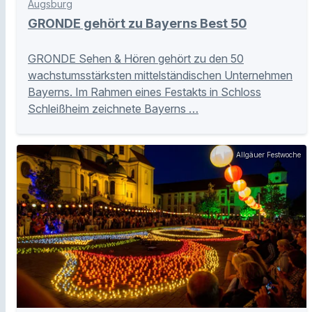
Augsburg
GRONDE gehört zu Bayerns Best 50
GRONDE Sehen & Hören gehört zu den 50
wachstumsstärksten mittelständischen Unternehmen
Bayerns. Im Rahmen eines Festakts in Schloss
Schleißheim zeichnete Bayerns …
Allgäuer Festwoche