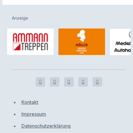
Anzeige
Kontakt
Impressum
Datenschutzerklärung