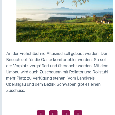
An der Freilichtbühne Altusried soll gebaut werden. Der
Besuch soll für die Gäste komfortabler werden. So soll
der Vorplatz vergrößert und überdacht werden. Mit dem
Umbau wird auch Zuschauern mit Rollator und Rollstuhl
mehr Platz zu Verfügung stehen. Vom Landkreis
Oberallgäu und dem Bezirk Schwaben gibt es einen
Zuschuss.