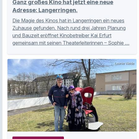
Ganz großes Kino hat jetzt eine neue
Adresse: Langerringen.
Die Magie des Kinos hat in Langerringen ein neues
Zuhause gefunden. Nach rund drei Jahren Planung
und Bauzeit eröffnet Kinobetreiber Kai Erfurt
gemeinsam mit seinen Theaterleiterinnen – Sophie …
Leonie Weide