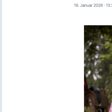
19. Januar 2026
· 13