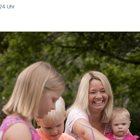
:24 Uhr