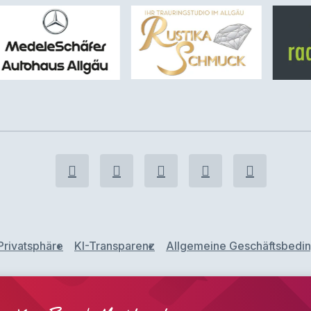
Privatsphäre
KI-Transparenz
Allgemeine Geschäftsbedi