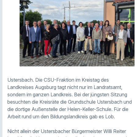
Ustersbach. Die CSU-Fraktion im Kreistag des
Landkreises Augsburg tagt nicht nur im Landratsamt,
sondern im ganzen Landkreis. Bei der jüngsten Sitzung
besuchten die Kreisräte die Grundschule Ustersbach und
die dortige Außenstelle der Helen-Keller-Schule. Für die
Arbeit rund um den Bildungslandkreis gab es Lob.
Nicht allein der Ustersbacher Bürgermeister Willi Reiter