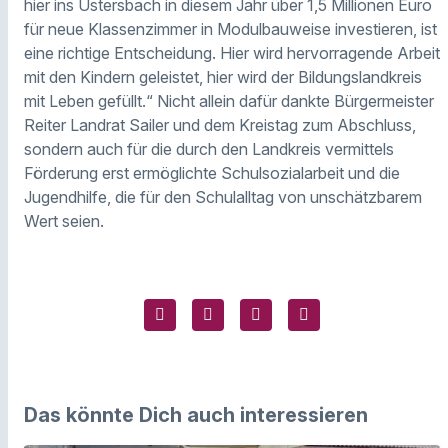
hier ins Ustersbach in diesem Jahr über 1,5 Millionen Euro
für neue Klassenzimmer in Modulbauweise investieren, ist
eine richtige Entscheidung. Hier wird hervorragende Arbeit
mit den Kindern geleistet, hier wird der Bildungslandkreis
mit Leben gefüllt.“ Nicht allein dafür dankte Bürgermeister
Reiter Landrat Sailer und dem Kreistag zum Abschluss,
sondern auch für die durch den Landkreis vermittels
Förderung erst ermöglichte Schulsozialarbeit und die
Jugendhilfe, die für den Schulalltag von unschätzbarem
Wert seien.
Das könnte Dich auch interessieren