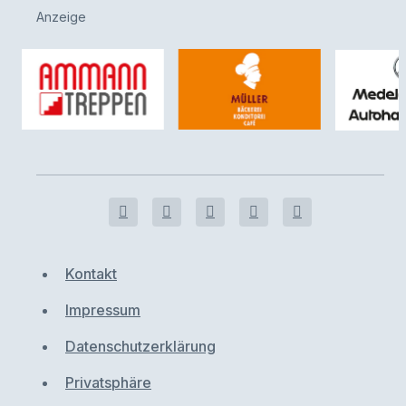
Anzeige
Kontakt
Impressum
Datenschutzerklärung
Privatsphäre