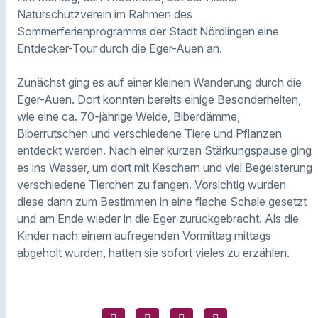
Naturschutzverein im Rahmen des
Sommerferienprogramms der Stadt Nördlingen eine
Entdecker-Tour durch die Eger-Auen an.
Zunächst ging es auf einer kleinen Wanderung durch die
Eger-Auen. Dort konnten bereits einige Besonderheiten,
wie eine ca. 70-jährige Weide, Biberdämme,
Biberrutschen und verschiedene Tiere und Pflanzen
entdeckt werden. Nach einer kurzen Stärkungspause ging
es ins Wasser, um dort mit Keschern und viel Begeisterung
verschiedene Tierchen zu fangen. Vorsichtig wurden
diese dann zum Bestimmen in eine flache Schale gesetzt
und am Ende wieder in die Eger zurückgebracht. Als die
Kinder nach einem aufregenden Vormittag mittags
abgeholt wurden, hatten sie sofort vieles zu erzählen.