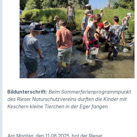
Bildunterschrift:
Beim Sommerferienprogrammpunkt
des Rieser Naturschutzvereins durften die Kinder mit
Keschern kleine Tierchen in der Eger fangen
Am Montag, den 11.08.2025, bot der Rieser