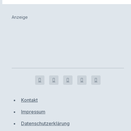
Anzeige
Kontakt
Impressum
Datenschutzerklärung