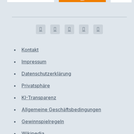
Kontakt
Impressum
Datenschutzerklärung
Privatsphäre
KI-Transparenz
Allgemeine Geschäftsbedingungen
Gewinnspielregeln
Wikipedia