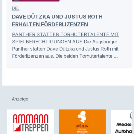
DEL
DAVE DÜTZKA UND JUSTUS ROTH
ERHALTEN FÖRDERLIZENZEN
PANTHER STATTEN TORHÜTERTALENTE MIT
SPIELBERECHTIGUNGEN AUS Die Augsburger
Panther statten Dave Dützka und Justus Roth mit
Förderlizenzen aus. Die beiden Torhütertalente …
Anzeige