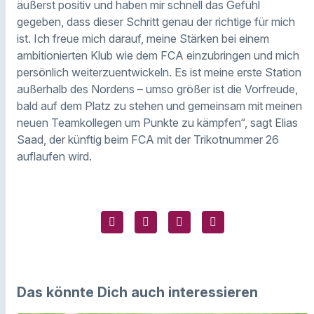
äußerst positiv und haben mir schnell das Gefühl
gegeben, dass dieser Schritt genau der richtige für mich
ist. Ich freue mich darauf, meine Stärken bei einem
ambitionierten Klub wie dem FCA einzubringen und mich
persönlich weiterzuentwickeln. Es ist meine erste Station
außerhalb des Nordens – umso größer ist die Vorfreude,
bald auf dem Platz zu stehen und gemeinsam mit meinen
neuen Teamkollegen um Punkte zu kämpfen“, sagt Elias
Saad, der künftig beim FCA mit der Trikotnummer 26
auflaufen wird.
Das könnte Dich auch interessieren